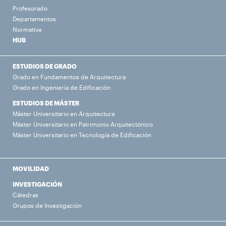
Profesorado
Departamentos
Normativa
HUB
ESTUDIOS DE GRADO
Grado en Fundamentos de Arquitectura
Grado en Ingeniería de Edificación
ESTUDIOS DE MÁSTER
Máster Universitario en Arquitectura
Máster Universitario en Patrimonio Arquitectónico
Máster Universitario en Tecnología de Edificación
MOVILIDAD
INVESTIGACIÓN
Cátedras
Grupos de Investigación