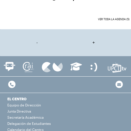
VER TODA LA AGENDA (5)
-
+
EL CENTRO
Equipo de Dirección
Junta Directiva
Secretaría Académica
Delegación de Estudiantes
Calendario del Centro