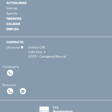
ACTUALIDAD
Noticias
Agenda
TRÁMITES
CALIDAD
EMPLEO
CONTACTO
Ubicación
Edificio CIM
Calle Real, 3
30201 - Cartagena (Murcia)
Conserjería
Dirección