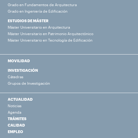
Grado en Fundamentos de Arquitectura
Grado en Ingeniería de Edificación
ESTUDIOS DE MÁSTER
Máster Universitario en Arquitectura
Máster Universitario en Patrimonio Arquitectónico
Máster Universitario en Tecnología de Edificación
MOVILIDAD
INVESTIGACIÓN
Cátedras
Grupos de Investigación
ACTUALIDAD
Noticias
Agenda
TRÁMITES
CALIDAD
EMPLEO