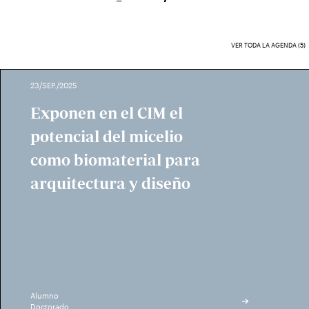
VER TODA LA AGENDA (5)
23/SEP./2025
Exponen en el CIM el
potencial del micelio
como biomaterial para
arquitectura y diseño
Alumno
Doctorado