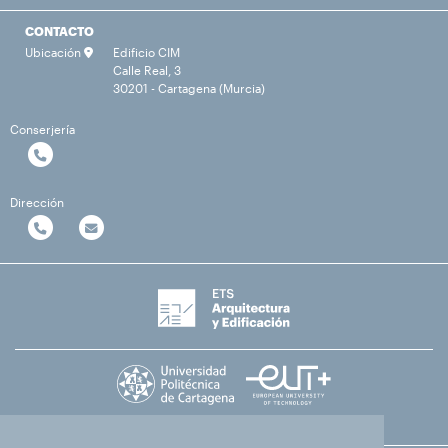
CONTACTO
Ubicación
Edificio CIM
Calle Real, 3
30201 - Cartagena (Murcia)
Conserjería
Dirección