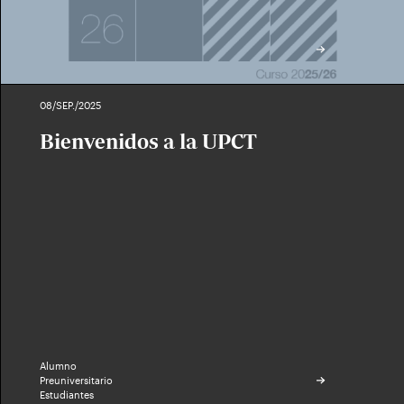
08/SEP./2025
Bienvenidos a la UPCT
Alumno
Preuniversitario
Estudiantes