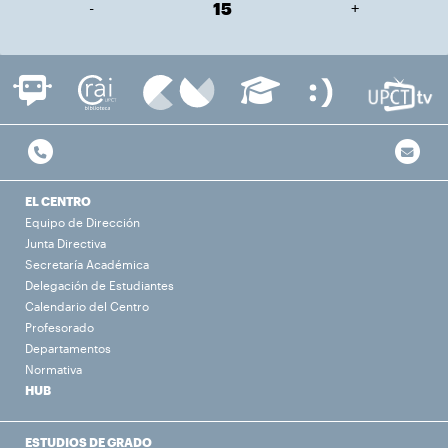
-
15
+
EL CENTRO
Equipo de Dirección
Junta Directiva
Secretaría Académica
Delegación de Estudiantes
Calendario del Centro
Profesorado
Departamentos
Normativa
HUB
ESTUDIOS DE GRADO