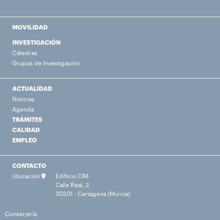
MOVILIDAD
INVESTIGACIÓN
Cátedras
Grupos de Investigación
ACTUALIDAD
Noticias
Agenda
TRÁMITES
CALIDAD
EMPLEO
CONTACTO
Ubicación
Edificio CIM
Calle Real, 3
30201 - Cartagena (Murcia)
Conserjería