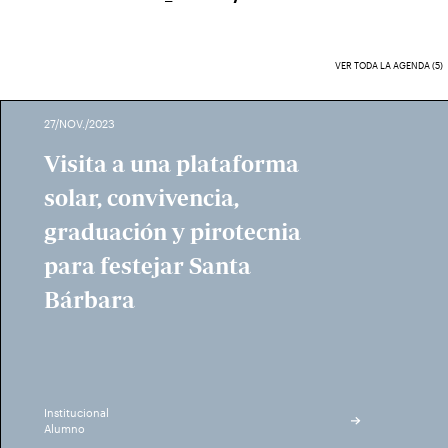
VER TODA LA AGENDA (5)
27/NOV./2023
Visita a una plataforma
solar, convivencia,
graduación y pirotecnia
para festejar Santa
Bárbara
Institucional
Alumno