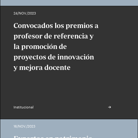
24/NOV./2023
Convocados los premios a
profesor de referencia y
la promoción de
proyectos de innovación
y mejora docente
Institucional
16/NOV./2023