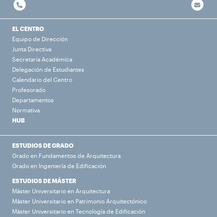
EL CENTRO
Equipo de Dirección
Junta Directiva
Secretaría Académica
Delegación de Estudiantes
Calendario del Centro
Profesorado
Departamentos
Normativa
HUB
ESTUDIOS DE GRADO
Grado en Fundamentos de Arquitectura
Grado en Ingeniería de Edificación
ESTUDIOS DE MÁSTER
Máster Universitario en Arquitectura
Máster Universitario en Patrimonio Arquitectónico
Máster Universitario en Tecnología de Edificación