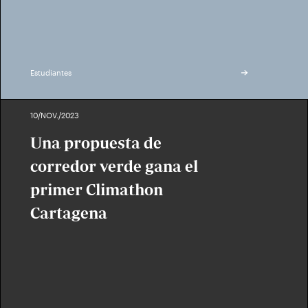
Estudiantes
10/NOV./2023
Una propuesta de
corredor verde gana el
primer Climathon
Cartagena