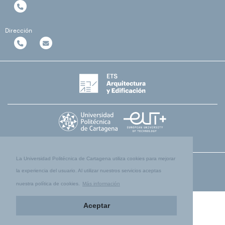
Dirección
La Universidad Politécnica de Cartagena utiliza cookies para mejorar
la experiencia del usuario. Al utilizar nuestros servicios aceptas
nuestra política de cookies.
Más información
Aceptar