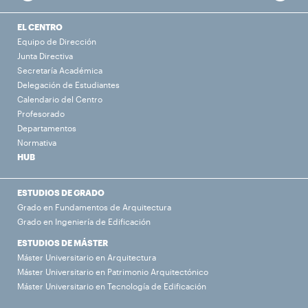
EL CENTRO
Equipo de Dirección
Junta Directiva
Secretaría Académica
Delegación de Estudiantes
Calendario del Centro
Profesorado
Departamentos
Normativa
HUB
ESTUDIOS DE GRADO
Grado en Fundamentos de Arquitectura
Grado en Ingeniería de Edificación
ESTUDIOS DE MÁSTER
Máster Universitario en Arquitectura
Máster Universitario en Patrimonio Arquitectónico
Máster Universitario en Tecnología de Edificación