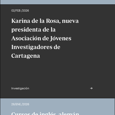
02/FEB./2026
Karina de la Rosa, nueva
presidenta de la
Asociación de Jóvenes
Investigadores de
Cartagena
Investigación
29/ENE./2026
Cursos de inglés, alemán,