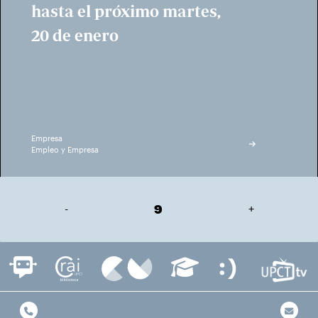
hasta el próximo martes,
20 de enero
Empresa
Empleo y Empresa
-
9
+