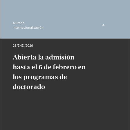
Alumno
Internacionalización
26/ENE./2026
Abierta la admisión
hasta el 6 de febrero en
los programas de
doctorado