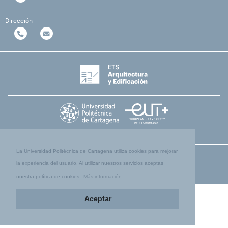
Dirección
La Universidad Politécnica de Cartagena utiliza cookies para mejorar
la experiencia del usuario. Al utilizar nuestros servicios aceptas
nuestra política de cookies.
Más información
Aceptar