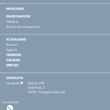
MOVILIDAD
INVESTIGACIÓN
Cátedras
Grupos de Investigación
ACTUALIDAD
Noticias
Agenda
TRÁMITES
CALIDAD
EMPLEO
CONTACTO
Ubicación
Edificio CIM
Calle Real, 3
30201 - Cartagena (Murcia)
Conserjería