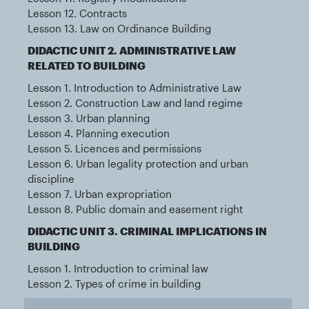
Lesson 12. Contracts
Lesson 13. Law on Ordinance Building
DIDACTIC UNIT 2. ADMINISTRATIVE LAW
RELATED TO BUILDING
Lesson 1. Introduction to Administrative Law
Lesson 2. Construction Law and land regime
Lesson 3. Urban planning
Lesson 4. Planning execution
Lesson 5. Licences and permissions
Lesson 6. Urban legality protection and urban
discipline
Lesson 7. Urban expropriation
Lesson 8. Public domain and easement right
DIDACTIC UNIT 3. CRIMINAL IMPLICATIONS IN
BUILDING
Lesson 1. Introduction to criminal law
Lesson 2. Types of crime in building