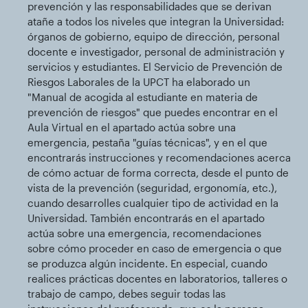
prevención y las responsabilidades que se derivan
atañe a todos los niveles que integran la Universidad:
órganos de gobierno, equipo de dirección, personal
docente e investigador, personal de administración y
servicios y estudiantes. El Servicio de Prevención de
Riesgos Laborales de la UPCT ha elaborado un
"Manual de acogida al estudiante en materia de
prevención de riesgos" que puedes encontrar en el
Aula Virtual en el apartado actúa sobre una
emergencia, pestaña "guías técnicas", y en el que
encontrarás instrucciones y recomendaciones acerca
de cómo actuar de forma correcta, desde el punto de
vista de la prevención (seguridad, ergonomía, etc.),
cuando desarrolles cualquier tipo de actividad en la
Universidad. También encontrarás en el apartado
actúa sobre una emergencia, recomendaciones
sobre cómo proceder en caso de emergencia o que
se produzca algún incidente. En especial, cuando
realices prácticas docentes en laboratorios, talleres o
trabajo de campo, debes seguir todas las