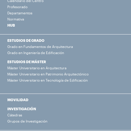
Calendario del Centro
Profesorado
Departamentos
Normativa
HUB
ESTUDIOS DE GRADO
Grado en Fundamentos de Arquitectura
Grado en Ingeniería de Edificación
ESTUDIOS DE MÁSTER
Máster Universitario en Arquitectura
Máster Universitario en Patrimonio Arquitectónico
Máster Universitario en Tecnología de Edificación
MOVILIDAD
INVESTIGACIÓN
Cátedras
Grupos de Investigación