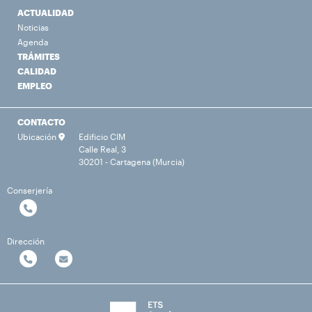
ACTUALIDAD
Noticias
Agenda
TRÁMITES
CALIDAD
EMPLEO
CONTACTO
Ubicación
Edificio CIM
Calle Real, 3
30201 - Cartagena (Murcia)
Conserjería
Dirección