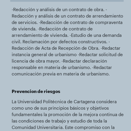
-Redacción y análisis de un contrato de obra. -
Redacción y análisis de un contrato de arrendamiento
de servicios. -Redacción de contrato de compraventa
de vivienda. -Redacción de contrato de
arrendamiento de vivienda. -Estudio de una demanda
civil. Reclamación por defectos constructivos. -
Redacción de Acta de Recepción de Obra. -Redactar
instancia general de urbanismo -Redactar solicitud de
licencia de obra mayor. -Redactar declaración
responsable en materia de urbanismo. -Redactar
comunicación previa en materia de urbanismo.
Prevencion de riesgos
La Universidad Politécnica de Cartagena considera
como uno de sus principios básicos y objetivos
fundamentales la promoción de la mejora continua de
las condiciones de trabajo y estudio de toda la
Comunidad Universitaria. Este compromiso con la