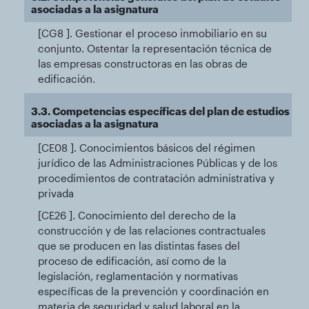
asociadas a la asignatura
[CG8 ]. Gestionar el proceso inmobiliario en su
conjunto. Ostentar la representación técnica de
las empresas constructoras en las obras de
edificación.
3.3. Competencias específicas del plan de estudios
asociadas a la asignatura
[CE08 ]. Conocimientos básicos del régimen
jurídico de las Administraciones Públicas y de los
procedimientos de contratación administrativa y
privada
[CE26 ]. Conocimiento del derecho de la
construcción y de las relaciones contractuales
que se producen en las distintas fases del
proceso de edificación, así como de la
legislación, reglamentación y normativas
específicas de la prevención y coordinación en
materia de seguridad y salud laboral en la