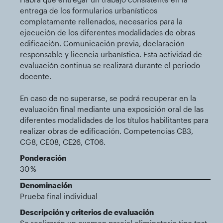
entrega de los formularios urbanísticos
completamente rellenados, necesarios para la
ejecución de los diferentes modalidades de obras
edificación. Comunicación previa, declaración
responsable y licencia urbanística. Esta actividad de
evaluación continua se realizará durante el periodo
docente.
En caso de no superarse, se podrá recuperar en la
evaluación final mediante una exposición oral de las
diferentes modalidades de los títulos habilitantes para
realizar obras de edificación. Competencias CB3,
CG8, CE08, CE26, CT06.
Ponderación
30 %
Denominación
Prueba final individual
Descripción y criterios de evaluación
Se realizarán un examen parcial eliminatorio tipo test