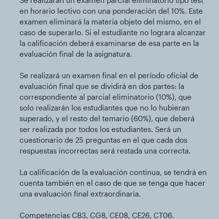
en horario lectivo con una ponderación del 10%. Este
examen eliminará la materia objeto del mismo, en el
caso de superarlo. Si el estudiante no lograra alcanzar
la calificación deberá examinarse de esa parte en la
evaluación final de la asignatura.
Se realizará un examen final en el período oficial de
evaluación final que se dividirá en dos partes: la
correspondiente al parcial eliminatorio (10%), que
solo realizarán los estudiantes que no lo hubieran
superado, y el resto del temario (60%), que deberá
ser realizada por todos los estudiantes. Será un
cuestionario de 25 preguntas en el que cada dos
respuestas incorrectas será restada una correcta.
La calificación de la evaluación continua, se tendrá en
cuenta también en el caso de que se tenga que hacer
una evaluación final extraordinaria.
Competencias CB3, CG8, CE08, CE26, CT06.