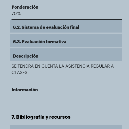
Ponderación
70 %
6.2. Sistema de evaluación final
6.3. Evaluación formativa
Descripción
SE TENDRA EN CUENTA LA ASISTENCIA REGULAR A
CLASES.
Información
7. Bibliografía y recursos