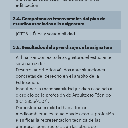
edificación
3.4. Competencias transversales del plan de
estudios asociadas a la asignatura
[CT06 ]. Ética y sostenibilidad
3.5. Resultados del aprendizaje de la asignatura
Al finalizar con éxito la asignatura, el estudiante
será capaz de:
Desarrollar criterios válidos ante situaciones
concretas del derecho en el ámbito de la
Edificación.
Identificar la responsabilidad jurídica asociada al
ejercicio de la profesión de Arquitecto Técnico
(ECI 3855/2007).
Demostrar sensibilidad hacia temas
medioambientales relacionados con la profesión.
Planificar la representación técnica de las
empresas constructoras en las obras de