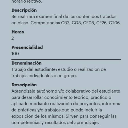
horario lectivo.
Descripción
Se realizará examen final de los contenidos tratados
en clase. Competencias CB3, CG8, CE08, CE26, CT06.
Horas
2
Presencialidad
100
Denominación
Trabajo del estudiante: estudio o realización de
trabajos individuales o en grupo.
Descripción
Aprendizaje autónomo y/o colaborativo del estudiante
para desarrollar conocimiento teórico, práctico o
aplicado mediante realización de proyectos, informes
de prácticas y/o trabajos que puede incluir la
exposición de los mismos. Sirven para conseguir las
competencias y resultados del aprendizaje.