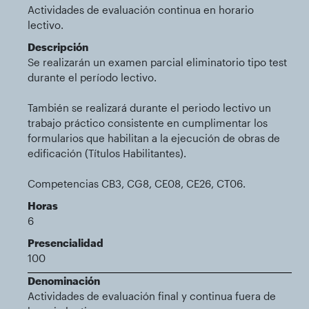
Actividades de evaluación continua en horario
lectivo.
Descripción
Se realizarán un examen parcial eliminatorio tipo test
durante el período lectivo.
También se realizará durante el periodo lectivo un
trabajo práctico consistente en cumplimentar los
formularios que habilitan a la ejecución de obras de
edificación (Títulos Habilitantes).
Competencias CB3, CG8, CE08, CE26, CT06.
Horas
6
Presencialidad
100
Denominación
Actividades de evaluación final y continua fuera de