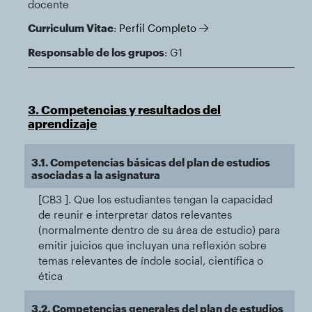
docente
Curriculum Vitae
:
Perfil Completo
Responsable de los grupos
: G1
3. Competencias y resultados del
aprendizaje
3.1. Competencias básicas del plan de estudios
asociadas a la asignatura
[CB3 ]. Que los estudiantes tengan la capacidad
de reunir e interpretar datos relevantes
(normalmente dentro de su área de estudio) para
emitir juicios que incluyan una reflexión sobre
temas relevantes de índole social, científica o
ética
3.2. Competencias generales del plan de estudios