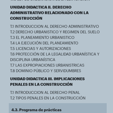
UNIDAD DIDACTICA II. DERECHO
ADMINISTRATIVO RELACIONADO CON LA
CONSTRUCCIÓN
T.1 INTRODUCCION AL DERECHO ADMINISTRATIVO
T.2 DERECHO URBANISTICO Y REGIMEN DEL SUELO
T.3 EL PLANEAMIENTO URBANISTICO
T.4 LA EJECUCIÓN DEL PLANEAMIENTO
T.5 LICENCIAS Y AUTORIZACIONES
T.6 PROTECCIÓN DE LA LEGALIDAD URBANÍSTICA Y
DISCIPLINA URBANÍSTICA
T.7 LAS EXPROPIACIONES URBANISTRICAS
T.8 DOMINIO PÚBLICO Y SERVIDUMBRES
UNIDAD DIDACTICA III. IMPLICACIONES
PENALES EN LA CONSTRUCCIÓN
T.1 INTRODUCCION AL DERECHO PENAL
T.2 TIPOS PENALES EN LA CONSTRUCCIÓN
4.3. Programa de prácticas