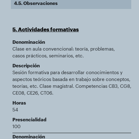
4.5. Observaciones
5. Actividades formativas
Denominación
Clase en aula convencional: teoría, problemas,
casos prácticos, seminarios, etc.
Descripción
Sesión formativa para desarrollar conocimientos y
aspectos teóricos basada en trabajo sobre conceptos,
teorías, etc. Clase magistral. Competencias CB3, CG8,
CE08, CE26, CT06.
Horas
54
Presencialidad
100
Denominación