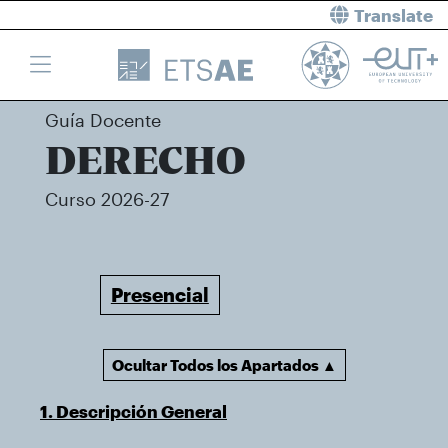
Translate
Guía Docente
DERECHO
Curso 2026-27
Presencial
Ocultar Todos los Apartados ▲
1. Descripción General