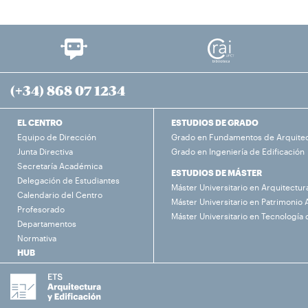
(+34) 868 07 1234
EL CENTRO
ESTUDIOS DE GRADO
Equipo de Dirección
Grado en Fundamentos de Arquite
Junta Directiva
Grado en Ingeniería de Edificación
Secretaría Académica
ESTUDIOS DE MÁSTER
Delegación de Estudiantes
Máster Universitario en Arquitectur
Calendario del Centro
Máster Universitario en Patrimonio 
Profesorado
Máster Universitario en Tecnología 
Departamentos
Normativa
HUB