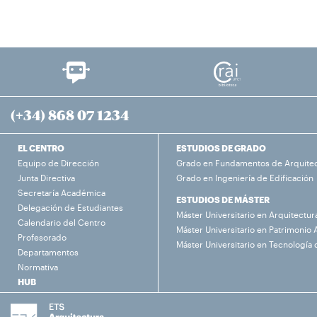
(+34) 868 07 1234
EL CENTRO
ESTUDIOS DE GRADO
Equipo de Dirección
Grado en Fundamentos de Arquite
Junta Directiva
Grado en Ingeniería de Edificación
Secretaría Académica
ESTUDIOS DE MÁSTER
Delegación de Estudiantes
Máster Universitario en Arquitectur
Calendario del Centro
Máster Universitario en Patrimonio 
Profesorado
Máster Universitario en Tecnología 
Departamentos
Normativa
HUB