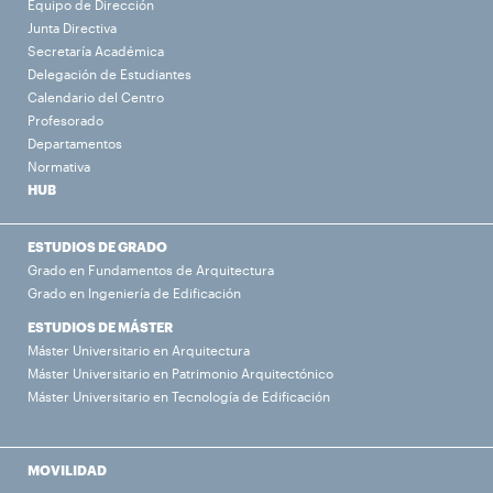
Equipo de Dirección
Junta Directiva
Secretaría Académica
Delegación de Estudiantes
Calendario del Centro
Profesorado
Departamentos
Normativa
HUB
ESTUDIOS DE GRADO
Grado en Fundamentos de Arquitectura
Grado en Ingeniería de Edificación
ESTUDIOS DE MÁSTER
Máster Universitario en Arquitectura
Máster Universitario en Patrimonio Arquitectónico
Máster Universitario en Tecnología de Edificación
MOVILIDAD