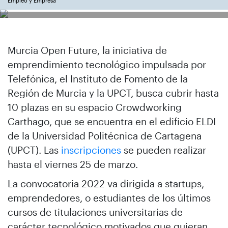
Empleo y Empresa
Murcia Open Future, la iniciativa de
emprendimiento tecnológico impulsada por
Telefónica, el Instituto de Fomento de la
Región de Murcia y la UPCT, busca cubrir hasta
10 plazas en su espacio Crowdworking
Carthago, que se encuentra en el edificio ELDI
de la Universidad Politécnica de Cartagena
(UPCT). Las
inscripciones
se pueden realizar
hasta el viernes 25 de marzo.
La convocatoria 2022 va dirigida a startups,
emprendedores, o estudiantes de los últimos
cursos de titulaciones universitarias de
carácter tecnológico motivados que quieran