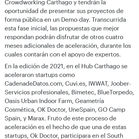
Crowdworking Carthago y tendrán la
oportunidad de presentar sus proyectos de
forma pública en un Demo-day. Transcurrida
esta fase inicial, las propuestas que mejor
respondan podrán disfrutar de otros cuatro
meses adicionales de aceleración, durante los
cuales contarán con el apoyo de expertos.
En la edición de 2021, en el Hub Carthago se
aceleraron startups como
CadenadeDatos.com, Cuvi.es, IWWAT, Joober-
Servicios profesionales, Bimetec, BlueTorpedo,
Oasis Urban Indoor Farm, Geametría
Cosmética, OK Doctor, UneSpain, GO Camp
Spain, y Marax. Fruto de este proceso de
aceleración es el hecho de que una de estas
startups, Ok Doctor, participara en el South