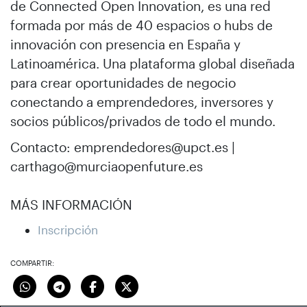
de Connected Open Innovation, es una red
formada por más de 40 espacios o hubs de
innovación con presencia en España y
Latinoamérica. Una plataforma global diseñada
para crear oportunidades de negocio
conectando a emprendedores, inversores y
socios públicos/privados de todo el mundo.
Contacto: emprendedores@upct.es |
carthago@murciaopenfuture.es
MÁS INFORMACIÓN
Inscripción
COMPARTIR: