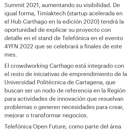
Summit 2021, aumentando su visibilidad. De
igual forma, Timiaktech (startup acelerada en
el Hub Carthago en la edición 2020) tendrá la
oportunidad de explicar su proyecto con
detalle en el stand de Telefónica en el evento
4YFN 2022 que se celebrará a finales de este
mes.
El crowdworking Carthago está integrado con
el resto de iniciativas de emprendimiento de la
Universidad Politécnica de Cartagena, que
buscan ser un nodo de referencia en la Región
para actividades de innovación que resuelvan
problemas o generen necesidades para crear,
mejorar o transformar negocios.
Telefónica Open Future, como parte del área