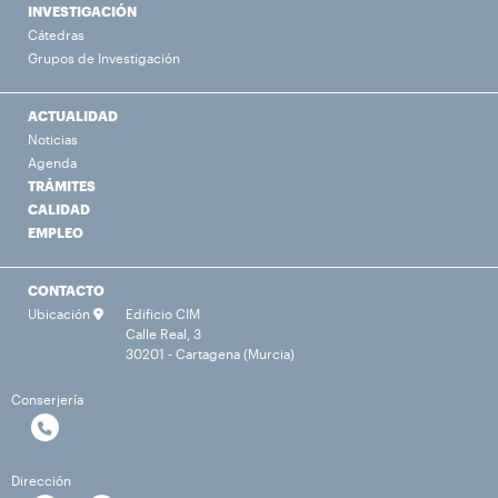
INVESTIGACIÓN
Cátedras
Grupos de Investigación
ACTUALIDAD
Noticias
Agenda
TRÁMITES
CALIDAD
EMPLEO
CONTACTO
Ubicación
Edificio CIM
Calle Real, 3
30201 - Cartagena (Murcia)
Conserjería
Dirección