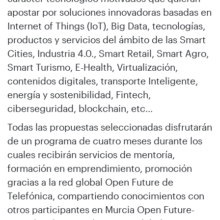
apostar por soluciones innovadoras basadas en
Internet of Things (IoT), Big Data, tecnologías,
productos y servicios del ámbito de las Smart
Cities, Industria 4.0., Smart Retail, Smart Agro,
Smart Turismo, E-Health, Virtualización,
contenidos digitales, transporte Inteligente,
energía y sostenibilidad, Fintech,
ciberseguridad, blockchain, etc…
Todas las propuestas seleccionadas disfrutarán
de un programa de cuatro meses durante los
cuales recibirán servicios de mentoría,
formación en emprendimiento, promoción
gracias a la red global Open Future de
Telefónica, compartiendo conocimientos con
otros participantes en Murcia Open Future-