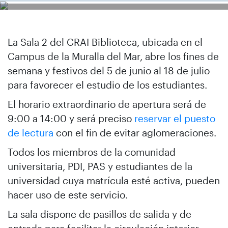
La Sala 2 del CRAI Biblioteca, ubicada en el
Campus de la Muralla del Mar, abre los fines de
semana y festivos del 5 de junio al 18 de julio
para favorecer el estudio de los estudiantes.
El horario extraordinario de apertura será de
9:00 a 14:00 y será preciso
reservar el puesto
de lectura
con el fin de evitar aglomeraciones.
Todos los miembros de la comunidad
universitaria, PDI, PAS y estudiantes de la
universidad cuya matrícula esté activa, pueden
hacer uso de este servicio.
La sala dispone de pasillos de salida y de