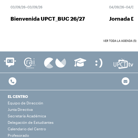
03/09/26–03/09/26
04/09/26–04/09/2
Bienvenida UPCT_BUC 26/27
Jornada De
VER TODA LA AGENDA (5)
EL CENTRO
Equipo de Dirección
Junta Directiva
Secretaría Académica
Delegación de Estudiantes
Calendario del Centro
Profesorado