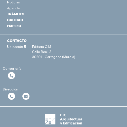
Noticias
Agenda
TRÁMITES
CALIDAD
EMPLEO
CONTACTO
Ubicación
Edificio CIM
Calle Real, 3
30201 - Cartagena (Murcia)
Conserjería
Dirección