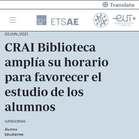
Translate
02/JUN./2021
CRAI Biblioteca
amplía su horario
para favorecer el
estudio de los
alumnos
CATEGORÍAS:
Alumno
Estudiantes