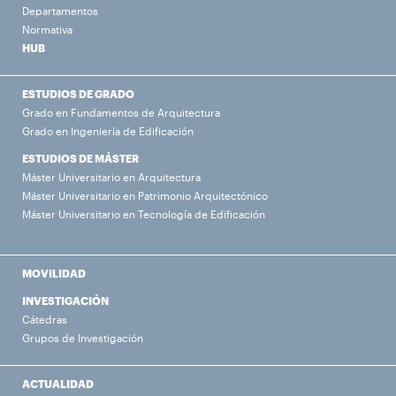
Departamentos
Normativa
HUB
ESTUDIOS DE GRADO
Grado en Fundamentos de Arquitectura
Grado en Ingeniería de Edificación
ESTUDIOS DE MÁSTER
Máster Universitario en Arquitectura
Máster Universitario en Patrimonio Arquitectónico
Máster Universitario en Tecnología de Edificación
MOVILIDAD
INVESTIGACIÓN
Cátedras
Grupos de Investigación
ACTUALIDAD