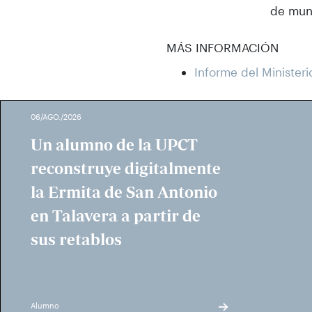
de muni
MÁS INFORMACIÓN
Informe del Ministeri
06/AGO./2026
Un alumno de la UPCT
reconstruye digitalmente
la Ermita de San Antonio
en Talavera a partir de
sus retablos
Alumno