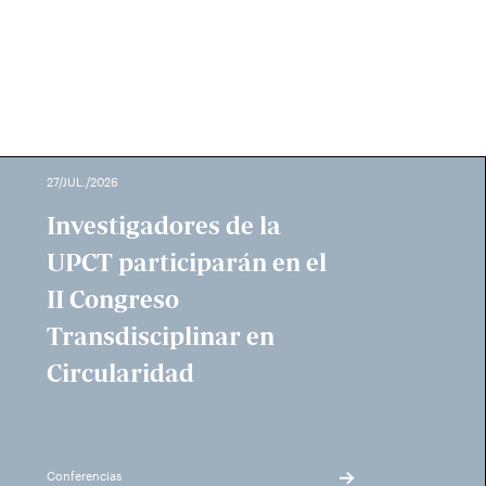
27/JUL./2026
Investigadores de la
UPCT participarán en el
II Congreso
Transdisciplinar en
Circularidad
Conferencias