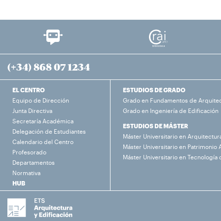
(+34) 868 07 1234
EL CENTRO
ESTUDIOS DE GRADO
Equipo de Dirección
Grado en Fundamentos de Arquite
Junta Directiva
Grado en Ingeniería de Edificación
Secretaría Académica
ESTUDIOS DE MÁSTER
Delegación de Estudiantes
Máster Universitario en Arquitectur
Calendario del Centro
Máster Universitario en Patrimonio 
Profesorado
Máster Universitario en Tecnología 
Departamentos
Normativa
HUB