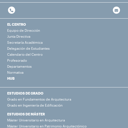
EL CENTRO
Equipo de Dirección
Junta Directiva
Secretaría Académica
Delegación de Estudiantes
Calendario del Centro
Profesorado
Departamentos
Normativa
HUB
ESTUDIOS DE GRADO
Grado en Fundamentos de Arquitectura
Grado en Ingeniería de Edificación
ESTUDIOS DE MÁSTER
Máster Universitario en Arquitectura
Máster Universitario en Patrimonio Arquitectónico