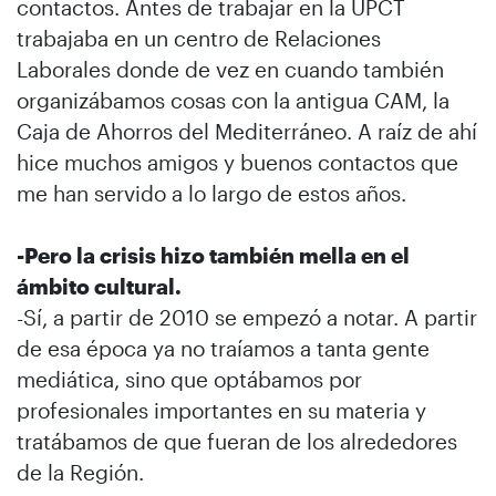
contactos. Antes de trabajar en la UPCT
trabajaba en un centro de Relaciones
Laborales donde de vez en cuando también
organizábamos cosas con la antigua CAM, la
Caja de Ahorros del Mediterráneo. A raíz de ahí
hice muchos amigos y buenos contactos que
me han servido a lo largo de estos años.
-Pero la crisis hizo también mella en el
ámbito cultural.
-Sí, a partir de 2010 se empezó a notar. A partir
de esa época ya no traíamos a tanta gente
mediática, sino que optábamos por
profesionales importantes en su materia y
tratábamos de que fueran de los alrededores
de la Región.