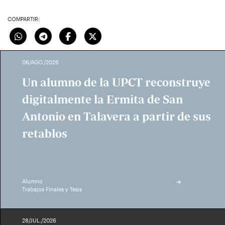
COMPARTIR:
06/AGO./2026
Un alumno de la UPCT reconstruye
digitalmente la Ermita de San
Antonio en Talavera a partir de sus
retablos
Alumno
Trabajos Finales y Tesis
28/JUL./2026