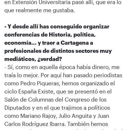
en Extensión Universitaria pasé allí, que era lo
que realmente me gustaba.
- Y desde allí has conseguido organizar
conferencias de Historia, política,
economía... y traer a Cartagena a
profesionales de distintos sectores muy
mediáticos, ¿verdad?
- Sí, como en aquella época había dinero, me
traía lo mejor. Por aquí han pasado periodistas
como Pedro Piqueras, hemos organizado el
ciclo España Existe, que se presentó en el
Salón de Columnas del Congreso de los
Diputados y en el que trajimos a políticos
como Mariano Rajoy, Julio Anguita y Juan
Carlos Rodríguez Ibarra. También hemos