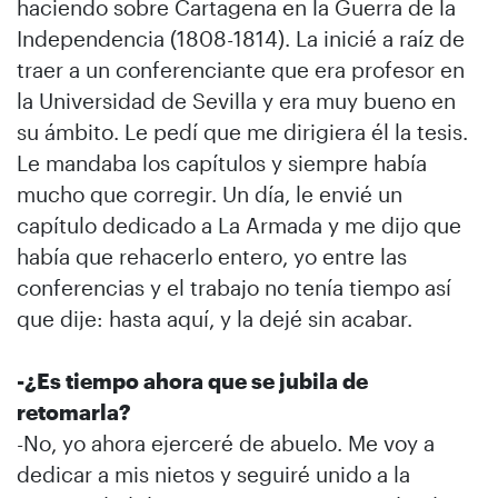
haciendo sobre Cartagena en la Guerra de la
Independencia (1808-1814). La inicié a raíz de
traer a un conferenciante que era profesor en
la Universidad de Sevilla y era muy bueno en
su ámbito. Le pedí que me dirigiera él la tesis.
Le mandaba los capítulos y siempre había
mucho que corregir. Un día, le envié un
capítulo dedicado a La Armada y me dijo que
había que rehacerlo entero, yo entre las
conferencias y el trabajo no tenía tiempo así
que dije: hasta aquí, y la dejé sin acabar.
-¿Es tiempo ahora que se jubila de
retomarla?
-No, yo ahora ejerceré de abuelo. Me voy a
dedicar a mis nietos y seguiré unido a la