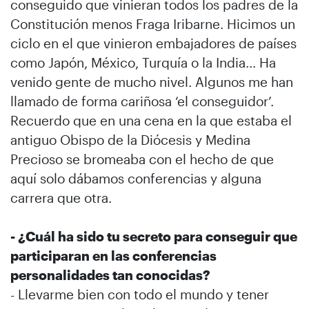
conseguido que vinieran todos los padres de la
Constitución menos Fraga Iribarne. Hicimos un
ciclo en el que vinieron embajadores de países
como Japón, México, Turquía o la India… Ha
venido gente de mucho nivel. Algunos me han
llamado de forma cariñosa ‘el conseguidor’.
Recuerdo que en una cena en la que estaba el
antiguo Obispo de la Diócesis y Medina
Precioso se bromeaba con el hecho de que
aquí solo dábamos conferencias y alguna
carrera que otra.
- ¿Cuál ha sido tu secreto para conseguir que
participaran en las conferencias
personalidades tan conocidas?
- Llevarme bien con todo el mundo y tener