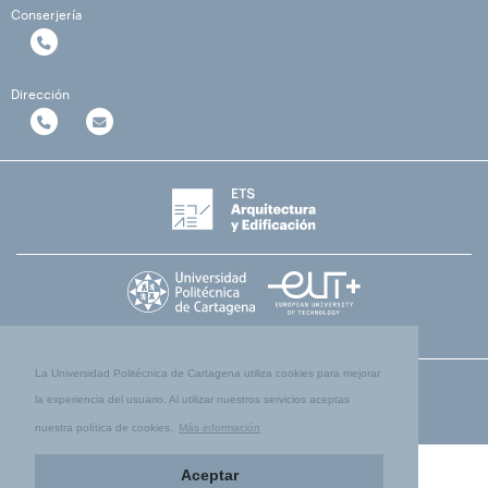
Conserjería
Dirección
La Universidad Politécnica de Cartagena utiliza cookies para mejorar
la experiencia del usuario. Al utilizar nuestros servicios aceptas
nuestra política de cookies.
Más información
Aceptar