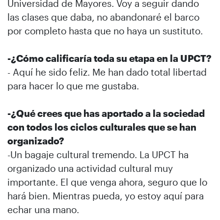
Universidad de Mayores. Voy a seguir dando
las clases que daba, no abandonaré el barco
por completo hasta que no haya un sustituto.
-¿Cómo calificaría toda su etapa en la UPCT?
- Aquí he sido feliz. Me han dado total libertad
para hacer lo que me gustaba.
-¿Qué crees que has aportado a la sociedad
con todos los ciclos culturales que se han
organizado?
-Un bagaje cultural tremendo. La UPCT ha
organizado una actividad cultural muy
importante. El que venga ahora, seguro que lo
hará bien. Mientras pueda, yo estoy aquí para
echar una mano.