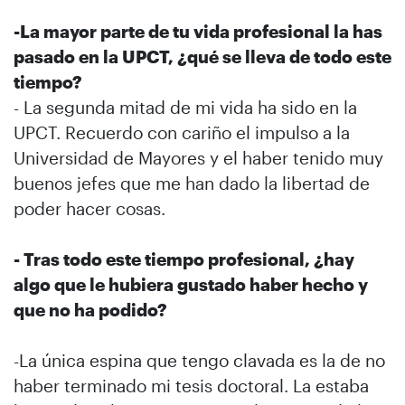
-La mayor parte de tu vida profesional la has
pasado en la UPCT, ¿qué se lleva de todo este
tiempo?
- La segunda mitad de mi vida ha sido en la
UPCT. Recuerdo con cariño el impulso a la
Universidad de Mayores y el haber tenido muy
buenos jefes que me han dado la libertad de
poder hacer cosas.
- Tras todo este tiempo profesional, ¿hay
algo que le hubiera gustado haber hecho y
que no ha podido?
-La única espina que tengo clavada es la de no
haber terminado mi tesis doctoral. La estaba