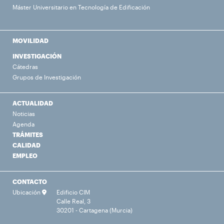
Máster Universitario en Tecnología de Edificación
MOVILIDAD
INVESTIGACIÓN
Cátedras
Grupos de Investigación
ACTUALIDAD
Noticias
Agenda
TRÁMITES
CALIDAD
EMPLEO
CONTACTO
Ubicación
Edificio CIM
Calle Real, 3
30201 - Cartagena (Murcia)