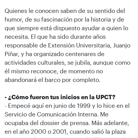
Quienes le conocen saben de su sentido del
humor, de su fascinación por la historia y de
que siempre está dispuesto ayudar a quien lo
necesita. El que ha sido durante años
responsable de Extensión Universitaria, Juanjo
Piñar, y ha organizado centenares de
actividades culturales, se jubila, aunque como
él mismo reconoce, de momento no
abandonará el barco por completo.
- ¿Cómo fueron tus inicios en la UPCT?
- Empecé aquí en junio de 1999 y lo hice en el
Servicio de Comunicación Interna. Me
ocupaba del dossier de prensa. Más adelante,
en el año 2000 o 2001, cuando salió la plaza