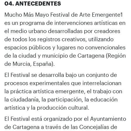
04. ANTECEDENTES
Mucho Más Mayo Festival de Arte Emergente1
es un programa de intervenciones artísticas en
el medio urbano desarrolladas por creadores
de todos los registros creativos, utilizando
espacios públicos y lugares no convencionales
de la ciudad y municipio de Cartagena (Región
de Murcia, España).
El Festival se desarrolla bajo un conjunto de
procesos experimentales que interrelacionan
la práctica artística emergente, el trabajo con
la ciudadanía, la participación, la educación
artística y la producción cultural.
El Festival está organizado por el Ayuntamiento
de Cartagena a través de las Concejalías de