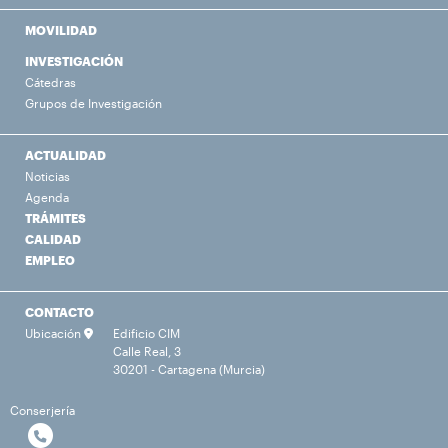
MOVILIDAD
INVESTIGACIÓN
Cátedras
Grupos de Investigación
ACTUALIDAD
Noticias
Agenda
TRÁMITES
CALIDAD
EMPLEO
CONTACTO
Ubicación
Edificio CIM
Calle Real, 3
30201 - Cartagena (Murcia)
Conserjería