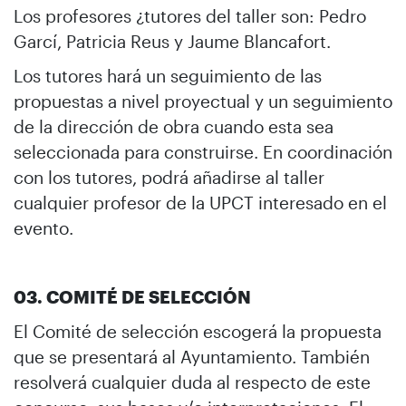
Los profesores ¿tutores del taller son: Pedro
Garcí, Patricia Reus y Jaume Blancafort.
Los tutores hará un seguimiento de las
propuestas a nivel proyectual y un seguimiento
de la dirección de obra cuando esta sea
seleccionada para construirse. En coordinación
con los tutores, podrá añadirse al taller
cualquier profesor de la UPCT interesado en el
evento.
03. COMITÉ DE SELECCIÓN
El Comité de selección escogerá la propuesta
que se presentará al Ayuntamiento. También
resolverá cualquier duda al respecto de este