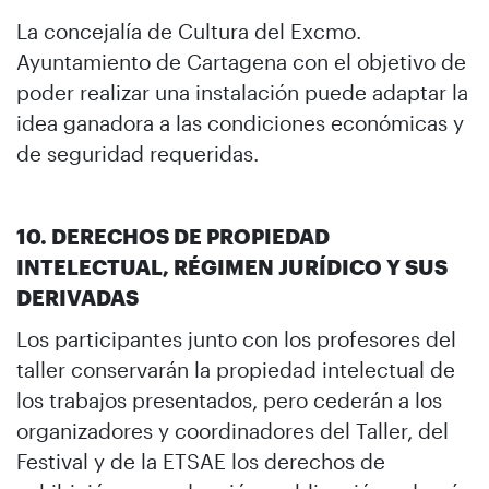
La concejalía de Cultura del Excmo.
Ayuntamiento de Cartagena con el objetivo de
poder realizar una instalación puede adaptar la
idea ganadora a las condiciones económicas y
de seguridad requeridas.
10. DERECHOS DE PROPIEDAD
INTELECTUAL, RÉGIMEN JURÍDICO Y SUS
DERIVADAS
Los participantes junto con los profesores del
taller conservarán la propiedad intelectual de
los trabajos presentados, pero cederán a los
organizadores y coordinadores del Taller, del
Festival y de la ETSAE los derechos de