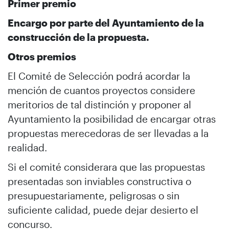
Primer premio
Encargo por parte del Ayuntamiento de la
construcción de la propuesta.
Otros premios
El Comité de Selección podrá acordar la
mención de cuantos proyectos considere
meritorios de tal distinción y proponer al
Ayuntamiento la posibilidad de encargar otras
propuestas merecedoras de ser llevadas a la
realidad.
Si el comité considerara que las propuestas
presentadas son inviables constructiva o
presupuestariamente, peligrosas o sin
suficiente calidad, puede dejar desierto el
concurso.