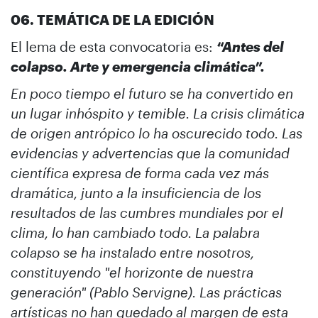
06. TEMÁTICA DE LA EDICIÓN
El lema de esta convocatoria es:
“Antes del
colapso. Arte y emergencia climática”.
En poco tiempo el futuro se ha convertido en
un lugar inhóspito y temible. La crisis climática
de origen antrópico lo ha oscurecido todo. Las
evidencias y advertencias que la comunidad
científica expresa de forma cada vez más
dramática, junto a la insuficiencia de los
resultados de las cumbres mundiales por el
clima, lo han cambiado todo. La palabra
colapso se ha instalado entre nosotros,
constituyendo "el horizonte de nuestra
generación" (Pablo Servigne). Las prácticas
artísticas no han quedado al margen de esta