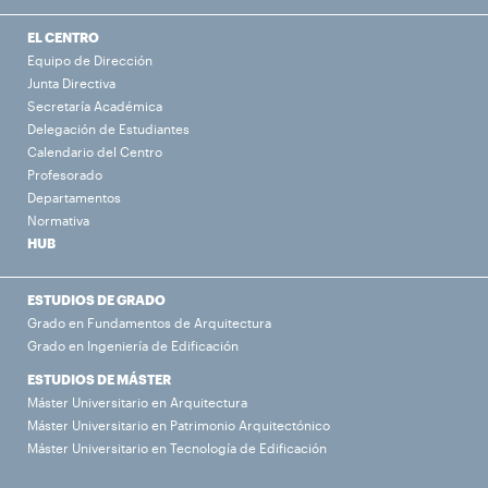
EL CENTRO
Equipo de Dirección
Junta Directiva
Secretaría Académica
Delegación de Estudiantes
Calendario del Centro
Profesorado
Departamentos
Normativa
HUB
ESTUDIOS DE GRADO
Grado en Fundamentos de Arquitectura
Grado en Ingeniería de Edificación
ESTUDIOS DE MÁSTER
Máster Universitario en Arquitectura
Máster Universitario en Patrimonio Arquitectónico
Máster Universitario en Tecnología de Edificación