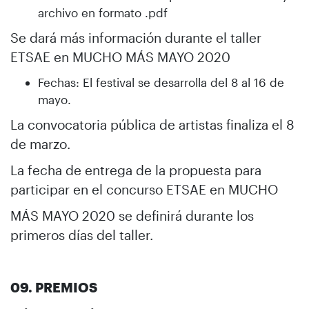
archivo en formato .pdf
Se dará más información durante el taller
ETSAE en MUCHO MÁS MAYO 2020
Fechas: El festival se desarrolla del 8 al 16 de
mayo.
La convocatoria pública de artistas finaliza el 8
de marzo.
La fecha de entrega de la propuesta para
participar en el concurso ETSAE en MUCHO
MÁS MAYO 2020 se definirá durante los
primeros días del taller.
09. PREMIOS