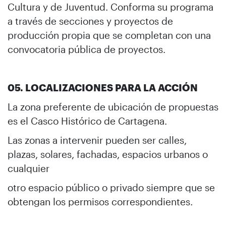
Cultura y de Juventud. Conforma su programa
a través de secciones y proyectos de
producción propia que se completan con una
convocatoria pública de proyectos.
05. LOCALIZACIONES PARA LA ACCIÓN
La zona preferente de ubicación de propuestas
es el Casco Histórico de Cartagena.
Las zonas a intervenir pueden ser calles,
plazas, solares, fachadas, espacios urbanos o
cualquier
otro espacio público o privado siempre que se
obtengan los permisos correspondientes.