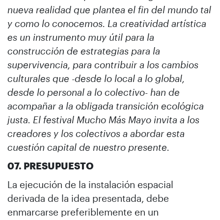
nueva realidad que plantea el fin del mundo tal
y como lo conocemos. La creatividad artística
es un instrumento muy útil para la
construcción de estrategias para la
supervivencia, para contribuir a los cambios
culturales que -desde lo local a lo global,
desde lo personal a lo colectivo- han de
acompañar a la obligada transición ecológica
justa. El festival Mucho Más Mayo invita a los
creadores y los colectivos a abordar esta
cuestión capital de nuestro presente.
07. PRESUPUESTO
La ejecución de la instalación espacial
derivada de la idea presentada, debe
enmarcarse preferiblemente en un