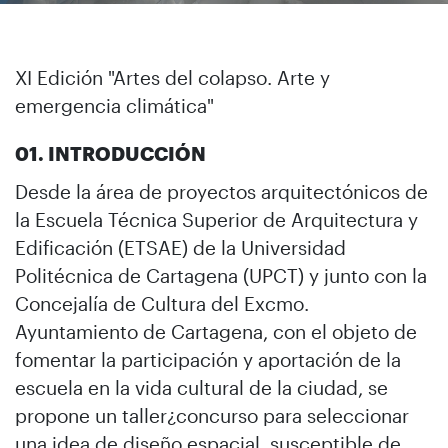
XI Edición "Artes del colapso. Arte y
emergencia climática"
01. INTRODUCCIÓN
Desde la área de proyectos arquitectónicos de
la Escuela Técnica Superior de Arquitectura y
Edificación (ETSAE) de la Universidad
Politécnica de Cartagena (UPCT) y junto con la
Concejalía de Cultura del Excmo.
Ayuntamiento de Cartagena, con el objeto de
fomentar la participación y aportación de la
escuela en la vida cultural de la ciudad, se
propone un taller¿concurso para seleccionar
una idea de diseño espacial, susceptible de