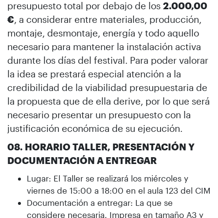
presupuesto total por debajo de los
2.000,00
€
, a considerar entre materiales, producción,
montaje, desmontaje, energía y todo aquello
necesario para mantener la instalación activa
durante los días del festival. Para poder valorar
la idea se prestará especial atención a la
credibilidad de la viabilidad presupuestaria de
la propuesta que de ella derive, por lo que será
necesario presentar un presupuesto con la
justificación económica de su ejecución.
08. HORARIO TALLER, PRESENTACIÓN Y
DOCUMENTACIÓN A ENTREGAR
Lugar: El Taller se realizará los miércoles y
viernes de 15:00 a 18:00 en el aula 123 del CIM
Documentación a entregar: La que se
considere necesaria. Impresa en tamaño A3 y