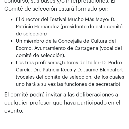
concurso, sus bases y/o interpretaciones. El
Comité de selección estará formado por:
El director del Festival Mucho Más Mayo: D.
Patricio Hernández (presidente de este comité
de selección)
Un miembro de la Concejalía de Cultura del
Excmo. Ayuntamiento de Cartagena (vocal del
comité de selección).
Los tres profesores¿tutores del taller: D. Pedro
García, Dñ. Patricia Reus y D. Jaume Blancafort
(vocales del comité de selección, de los cuales
uno hará a su vez las funciones de secretario)
El comité podrá invitar a las deliberaciones a
cualquier profesor que haya participado en el
evento.