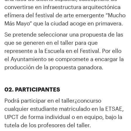
convertirse en infraestructura arquitectónica
efímera del festival de arte emergente “Mucho
Más Mayo” que la ciudad acoge en primavera.
Se pretende seleccionar una propuesta de las
que se generen en el taller para que
represente a la Escuela en el Festival. Por ello
el Ayuntamiento se compromete a encargar la
producción de la propuesta ganadora.
02. PARTICIPANTES
Podrá participar en el taller¿concurso
cualquier estudiante matriculado en la ETSAE,
UPCT de forma individual o en equipo, bajo la
tutela de los profesores del taller.