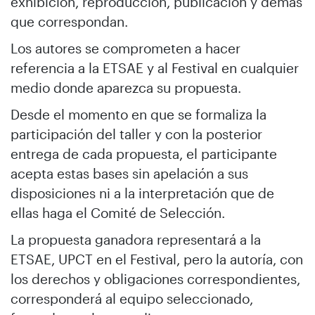
exhibición, reproducción, publicación y demás
que correspondan.
Los autores se comprometen a hacer
referencia a la ETSAE y al Festival en cualquier
medio donde aparezca su propuesta.
Desde el momento en que se formaliza la
participación del taller y con la posterior
entrega de cada propuesta, el participante
acepta estas bases sin apelación a sus
disposiciones ni a la interpretación que de
ellas haga el Comité de Selección.
La propuesta ganadora representará a la
ETSAE, UPCT en el Festival, pero la autoría, con
los derechos y obligaciones correspondientes,
corresponderá al equipo seleccionado,