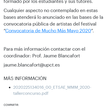
formado por los estudiantes y sus tutores.
Cualquier aspecto no contemplado en estas
bases atenderá lo anunciado en las bases de la
convocatoria pública de artistas del festival
“
Convocatoria de Mucho Más Mayo 2020
”.
Para más información contactar con el
coordinador: Prof. Jaume Blancafort
jaume.blancafort@upct.es
MÁS INFORMACIÓN
2020225134016_00_ETSAE_MMM_2020-
tallerconcurso.pdf
COMPARTIR: