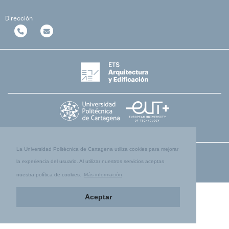
Dirección
La Universidad Politécnica de Cartagena utiliza cookies para mejorar
la experiencia del usuario. Al utilizar nuestros servicios aceptas
nuestra política de cookies.
Más información
Aceptar