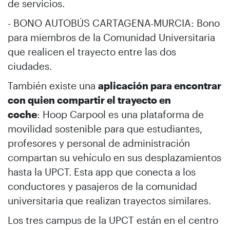
de servicios.
- BONO AUTOBÚS CARTAGENA-MURCIA: Bono
para miembros de la Comunidad Universitaria
que realicen el trayecto entre las dos
ciudades.
También existe una
aplicación para encontrar
con quien compartir el trayecto en
coche
: Hoop Carpool es una plataforma de
movilidad sostenible para que estudiantes,
profesores y personal de administración
compartan su vehículo en sus desplazamientos
hasta la UPCT. Esta app que conecta a los
conductores y pasajeros de la comunidad
universitaria que realizan trayectos similares.
Los tres campus de la UPCT están en el centro