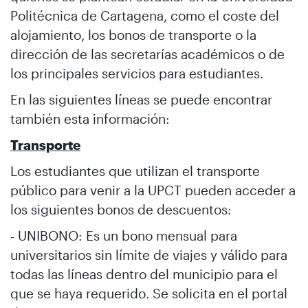
Politécnica de Cartagena, como el coste del
alojamiento, los bonos de transporte o la
dirección de las secretarías académicos o de
los principales servicios para estudiantes.
En las siguientes líneas se puede encontrar
también esta información:
Transporte
Los estudiantes que utilizan el transporte
público para venir a la UPCT pueden acceder a
los siguientes bonos de descuentos:
- UNIBONO: Es un bono mensual para
universitarios sin límite de viajes y válido para
todas las líneas dentro del municipio para el
que se haya requerido. Se solicita en el portal