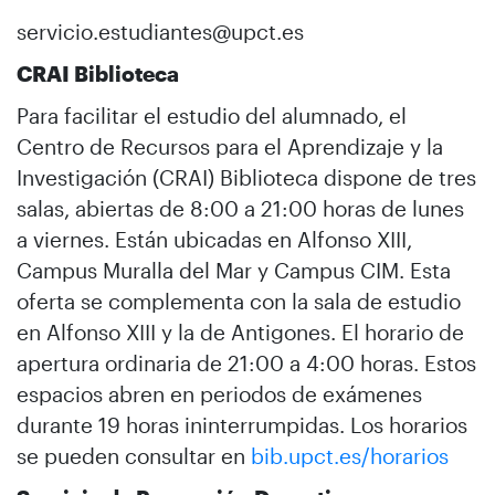
servicio.estudiantes@upct.es
CRAI Biblioteca
Para facilitar el estudio del alumnado, el
Centro de Recursos para el Aprendizaje y la
Investigación (CRAI) Biblioteca dispone de tres
salas, abiertas de 8:00 a 21:00 horas de lunes
a viernes. Están ubicadas en Alfonso XIII,
Campus Muralla del Mar y Campus CIM. Esta
oferta se complementa con la sala de estudio
en Alfonso XIII y la de Antigones. El horario de
apertura ordinaria de 21:00 a 4:00 horas. Estos
espacios abren en periodos de exámenes
durante 19 horas ininterrumpidas. Los horarios
se pueden consultar en
bib.upct.es/horarios