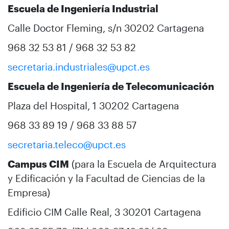
Escuela de Ingeniería Industrial
Calle Doctor Fleming, s/n 30202 Cartagena
968 32 53 81 / 968 32 53 82
secretaria.industriales@upct.es
Escuela de Ingeniería de Telecomunicación
Plaza del Hospital, 1 30202 Cartagena
968 33 89 19 / 968 33 88 57
secretaria.teleco@upct.es
Campus CIM
(para la Escuela de Arquitectura
y Edificación y la Facultad de Ciencias de la
Empresa)
Edificio CIM Calle Real, 3 30201 Cartagena