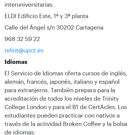
interuniversitarias.
ELDI Edificio Este, 1ª y 3ª planta
Calle del Ángel s/n 30202 Cartagena
968 32 59 22
relint@upct.es
Idiomas
El Servicio de Idiomas oferta cursos de inglés,
alemán, francés, japonés, italiano y español
para extranjeros. También prepara para la
acreditación de todos los niveles de Trinity
College London y para el B1 de CertAcles. Los
estudiantes pueden practicar con nativos a
través de la actividad Broken Coffee y la bolsa
de idiomas.