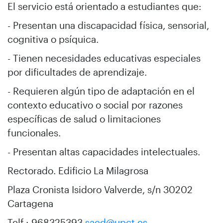
El servicio está orientado a estudiantes que:
- Presentan una discapacidad física, sensorial,
cognitiva o psíquica.
- Tienen necesidades educativas especiales
por dificultades de aprendizaje.
- Requieren algún tipo de adaptación en el
contexto educativo o social por razones
específicas de salud o limitaciones
funcionales.
- Presentan altas capacidades intelectuales.
Rectorado. Edificio La Milagrosa
Plaza Cronista Isidoro Valverde, s/n 30202
Cartagena
Telf.: 968325393
saed@upct.es