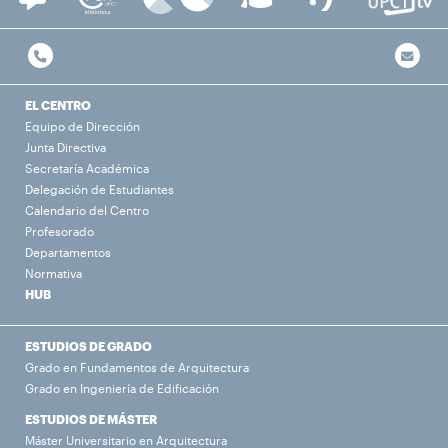
EL CENTRO
Equipo de Dirección
Junta Directiva
Secretaría Académica
Delegación de Estudiantes
Calendario del Centro
Profesorado
Departamentos
Normativa
HUB
ESTUDIOS DE GRADO
Grado en Fundamentos de Arquitectura
Grado en Ingeniería de Edificación
ESTUDIOS DE MÁSTER
Máster Universitario en Arquitectura