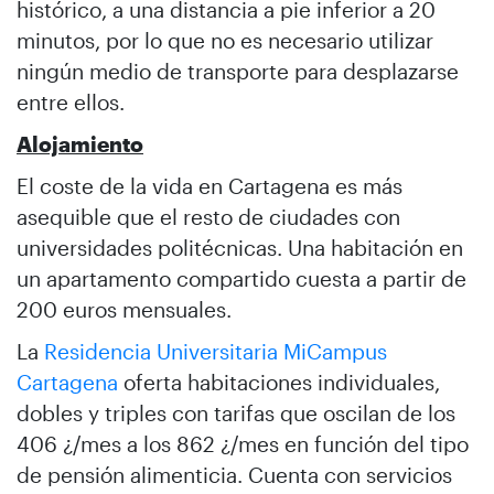
histórico, a una distancia a pie inferior a 20
minutos, por lo que no es necesario utilizar
ningún medio de transporte para desplazarse
entre ellos.
Alojamiento
El coste de la vida en Cartagena es más
asequible que el resto de ciudades con
universidades politécnicas. Una habitación en
un apartamento compartido cuesta a partir de
200 euros mensuales.
La
Residencia Universitaria MiCampus
Cartagena
oferta habitaciones individuales,
dobles y triples con tarifas que oscilan de los
406 ¿/mes a los 862 ¿/mes en función del tipo
de pensión alimenticia. Cuenta con servicios