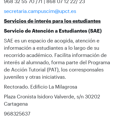
968 32 55 70 /71 | 868 07 12 22/ 23
secretaria.campuscim@upct.es
Servicios de interés para los estudiantes
Servicio de Atención a Estudiantes (SAE)
SAE es un espacio de acogida, atención e
información a estudiantes a lo largo de su
recorrido académico. Facilita información de
interés al alumnado, forma parte del Programa
de Acción Tutorial (PAT), los corresponsales
juveniles y otras iniciativas.
Rectorado. Edificio La Milagrosa
Plaza Cronista Isidoro Valverde, s/n 30202
Cartagena
968325637