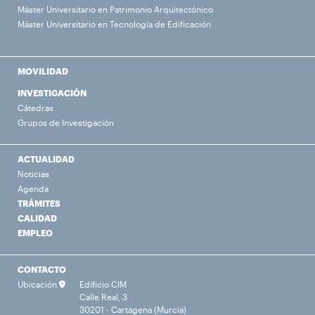
Máster Universitario en Patrimonio Arquitectónico
Máster Universitario en Tecnología de Edificación
MOVILIDAD
INVESTIGACIÓN
Cátedras
Grupos de Investigación
ACTUALIDAD
Noticias
Agenda
TRÁMITES
CALIDAD
EMPLEO
CONTACTO
Ubicación
Edificio CIM
Calle Real, 3
30201 - Cartagena (Murcia)