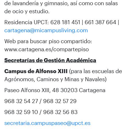
de lavandería y gimnasio, así como con salas
de ocio y estudio.
Residencia UPCT: 628 181 451 | 661 387 664 |
cartagena@micampusliving.com
Web para buscar piso compartido:
www.cartagena.es/compartepiso
Secretarías de Gestión Académica
Campus de Alfonso XIII
(para las escuelas de
Agrónomos, Caminos y Minas y Navales)
Paseo Alfonso XIII, 48 30203 Cartagena
968 32 54 27 / 968 32 57 29
968 32 59 10 / 968 32 56 83
secretaria.campuspaseo@upct.es