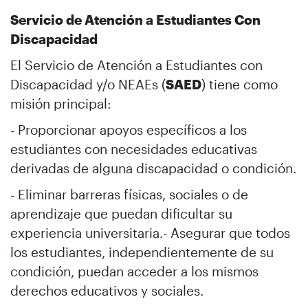
Servicio de Atención a Estudiantes Con
Discapacidad
El Servicio de Atención a Estudiantes con
Discapacidad y/o NEAEs (
SAED
) tiene como
misión principal:
- Proporcionar apoyos específicos a los
estudiantes con necesidades educativas
derivadas de alguna discapacidad o condición.
- Eliminar barreras físicas, sociales o de
aprendizaje que puedan dificultar su
experiencia universitaria.- Asegurar que todos
los estudiantes, independientemente de su
condición, puedan acceder a los mismos
derechos educativos y sociales.