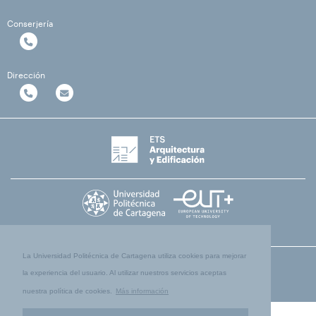
Conserjería
Dirección
La Universidad Politécnica de Cartagena utiliza cookies para mejorar
la experiencia del usuario. Al utilizar nuestros servicios aceptas
nuestra política de cookies.
Más información