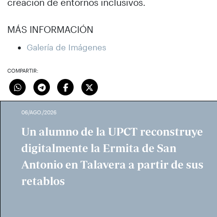
creación de entornos inclusivos.
MÁS INFORMACIÓN
Galería de Imágenes
COMPARTIR:
06/AGO./2026
Un alumno de la UPCT reconstruye
digitalmente la Ermita de San
Antonio en Talavera a partir de sus
retablos