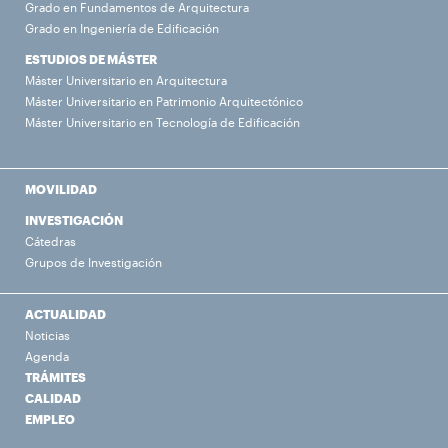
Grado en Fundamentos de Arquitectura
Grado en Ingeniería de Edificación
ESTUDIOS DE MÁSTER
Máster Universitario en Arquitectura
Máster Universitario en Patrimonio Arquitectónico
Máster Universitario en Tecnología de Edificación
MOVILIDAD
INVESTIGACIÓN
Cátedras
Grupos de Investigación
ACTUALIDAD
Noticias
Agenda
TRÁMITES
CALIDAD
EMPLEO