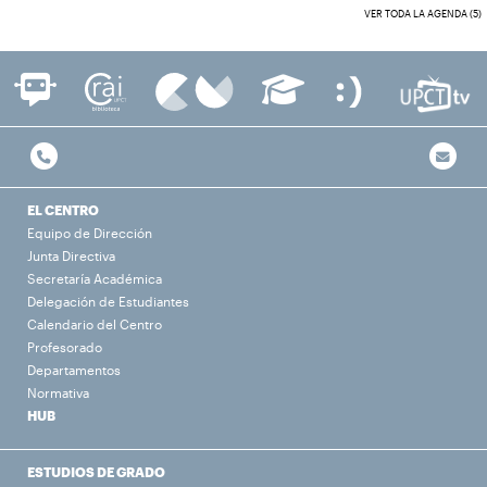
VER TODA LA AGENDA (5)
EL CENTRO
Equipo de Dirección
Junta Directiva
Secretaría Académica
Delegación de Estudiantes
Calendario del Centro
Profesorado
Departamentos
Normativa
HUB
ESTUDIOS DE GRADO