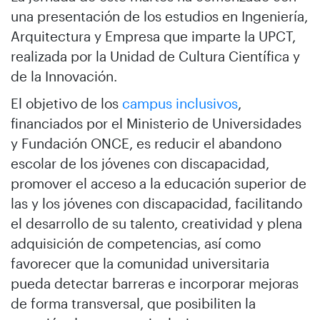
una presentación de los estudios en Ingeniería,
Arquitectura y Empresa que imparte la UPCT,
realizada por la Unidad de Cultura Científica y
de la Innovación.
El objetivo de los
campus inclusivos
,
financiados por el Ministerio de Universidades
y Fundación ONCE, es reducir el abandono
escolar de los jóvenes con discapacidad,
promover el acceso a la educación superior de
las y los jóvenes con discapacidad, facilitando
el desarrollo de su talento, creatividad y plena
adquisición de competencias, así como
favorecer que la comunidad universitaria
pueda detectar barreras e incorporar mejoras
de forma transversal, que posibiliten la