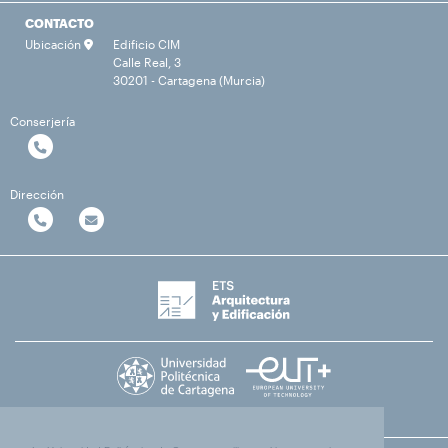
CONTACTO
Ubicación
Edificio CIM
Calle Real, 3
30201 - Cartagena (Murcia)
Conserjería
Dirección