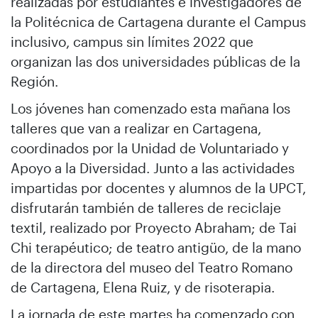
realizadas por estudiantes e investigadores de
la Politécnica de Cartagena durante el Campus
inclusivo, campus sin límites 2022 que
organizan las dos universidades públicas de la
Región.
Los jóvenes han comenzado esta mañana los
talleres que van a realizar en Cartagena,
coordinados por la Unidad de Voluntariado y
Apoyo a la Diversidad. Junto a las actividades
impartidas por docentes y alumnos de la UPCT,
disfrutarán también de talleres de reciclaje
textil, realizado por Proyecto Abraham; de Tai
Chi terapéutico; de teatro antigüo, de la mano
de la directora del museo del Teatro Romano
de Cartagena, Elena Ruiz, y de risoterapia.
La jornada de este martes ha comenzado con