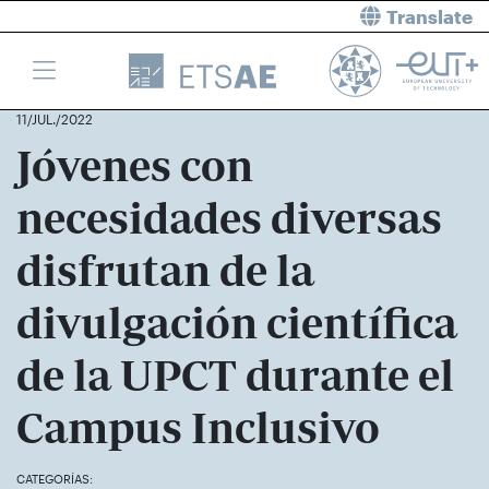
Translate
11/JUL./2022
Jóvenes con
necesidades diversas
disfrutan de la
divulgación científica
de la UPCT durante el
Campus Inclusivo
CATEGORÍAS: