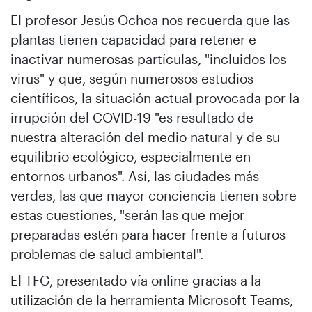
El profesor Jesús Ochoa nos recuerda que las
plantas tienen capacidad para retener e
inactivar numerosas partículas, "incluidos los
virus" y que, según numerosos estudios
científicos, la situación actual provocada por la
irrupción del COVID-19 "es resultado de
nuestra alteración del medio natural y de su
equilibrio ecológico, especialmente en
entornos urbanos". Así, las ciudades más
verdes, las que mayor conciencia tienen sobre
estas cuestiones, "serán las que mejor
preparadas estén para hacer frente a futuros
problemas de salud ambiental".
El TFG, presentado vía online gracias a la
utilización de la herramienta Microsoft Teams,