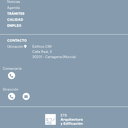
Noticias
Agenda
TRÁMITES
CALIDAD
EMPLEO
CONTACTO
Ubicación
Edificio CIM
Calle Real, 3
30201 - Cartagena (Murcia)
Conserjería
Dirección