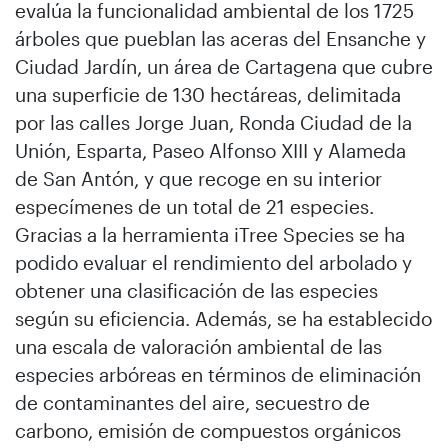
evalúa la funcionalidad ambiental de los 1725
árboles que pueblan las aceras del Ensanche y
Ciudad Jardín, un área de Cartagena que cubre
una superficie de 130 hectáreas, delimitada
por las calles Jorge Juan, Ronda Ciudad de la
Unión, Esparta, Paseo Alfonso XIII y Alameda
de San Antón, y que recoge en su interior
especímenes de un total de 21 especies.
Gracias a la herramienta iTree Species se ha
podido evaluar el rendimiento del arbolado y
obtener una clasificación de las especies
según su eficiencia. Además, se ha establecido
una escala de valoración ambiental de las
especies arbóreas en términos de eliminación
de contaminantes del aire, secuestro de
carbono, emisión de compuestos orgánicos