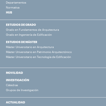
Departamentos
Normativa
HUB
ESTUDIOS DE GRADO
Grado en Fundamentos de Arquitectura
Grado en Ingeniería de Edificación
ESTUDIOS DE MÁSTER
Máster Universitario en Arquitectura
Máster Universitario en Patrimonio Arquitectónico
Máster Universitario en Tecnología de Edificación
MOVILIDAD
INVESTIGACIÓN
Cátedras
Grupos de Investigación
ACTUALIDAD