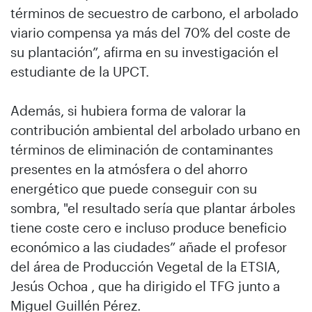
términos de secuestro de carbono, el arbolado
viario compensa ya más del 70% del coste de
su plantación”, afirma en su investigación el
estudiante de la UPCT.
Además, si hubiera forma de valorar la
contribución ambiental del arbolado urbano en
términos de eliminación de contaminantes
presentes en la atmósfera o del ahorro
energético que puede conseguir con su
sombra, "el resultado sería que plantar árboles
tiene coste cero e incluso produce beneficio
económico a las ciudades” añade el profesor
del área de Producción Vegetal de la ETSIA,
Jesús Ochoa , que ha dirigido el TFG junto a
Miguel Guillén Pérez.