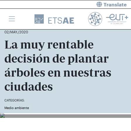
Translate
02/MAY./2020
La muy rentable
decisión de plantar
árboles en nuestras
ciudades
CATEGORÍAS:
Medio ambiente