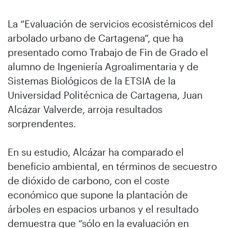
La “Evaluación de servicios ecosistémicos del
arbolado urbano de Cartagena”, que ha
presentado como Trabajo de Fin de Grado el
alumno de Ingeniería Agroalimentaria y de
Sistemas Biológicos de la ETSIA de la
Universidad Politécnica de Cartagena, Juan
Alcázar Valverde, arroja resultados
sorprendentes.
En su estudio, Alcázar ha comparado el
beneficio ambiental, en términos de secuestro
de dióxido de carbono, con el coste
económico que supone la plantación de
árboles en espacios urbanos y el resultado
demuestra que “sólo en la evaluación en