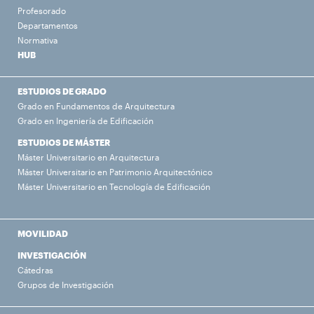
Profesorado
Departamentos
Normativa
HUB
ESTUDIOS DE GRADO
Grado en Fundamentos de Arquitectura
Grado en Ingeniería de Edificación
ESTUDIOS DE MÁSTER
Máster Universitario en Arquitectura
Máster Universitario en Patrimonio Arquitectónico
Máster Universitario en Tecnología de Edificación
MOVILIDAD
INVESTIGACIÓN
Cátedras
Grupos de Investigación