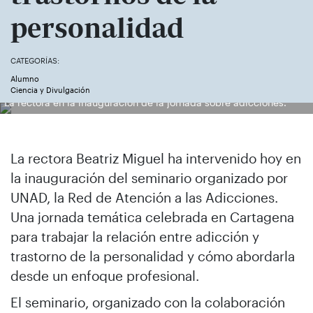
personalidad
CATEGORÍAS:
Alumno
Ciencia y Divulgación
La rectora en la inauguración de la jornada sobre adicciones.
La rectora Beatriz Miguel ha intervenido hoy en
la inauguración del seminario organizado por
UNAD, la Red de Atención a las Adicciones.
Una jornada temática celebrada en Cartagena
para trabajar la relación entre adicción y
trastorno de la personalidad y cómo abordarla
desde un enfoque profesional.
El seminario, organizado con la colaboración