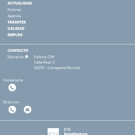
ACTUALIDAD
Noticias
Agenda
TRÁMITES
CALIDAD
EMPLEO
CONTACTO
Ubicación
Edificio CIM
Calle Real, 3
30201 - Cartagena (Murcia)
Conserjería
Dirección