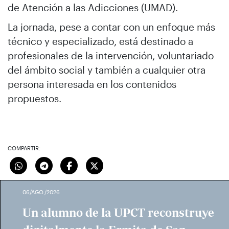
de Atención a las Adicciones (UMAD).
La jornada, pese a contar con un enfoque más
técnico y especializado, está destinado a
profesionales de la intervención, voluntariado
del ámbito social y también a cualquier otra
persona interesada en los contenidos
propuestos.
COMPARTIR:
06/AGO./2026
Un alumno de la UPCT reconstruye