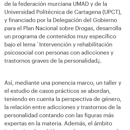
de la federación murciana UMAD y de la
Universidad Politécnica de Cartagena (UPCT),
y financiado por la Delegación del Gobierno
para el Plan Nacional sobre Drogas, desarrolla
un programa de contenidos muy específico
bajo el lema `Intervención y rehabilitación
psicosocial con personas con adicciones y
trastornos graves de la personalidad¿.
Así, mediante una ponencia marco, un taller y
el estudio de casos prácticos se abordan,
teniendo en cuenta la perspectiva de género,
la relación entre adicciones y trastornos de la
personalidad contando con las figuras más
expertas en la materia. Además, el ámbito