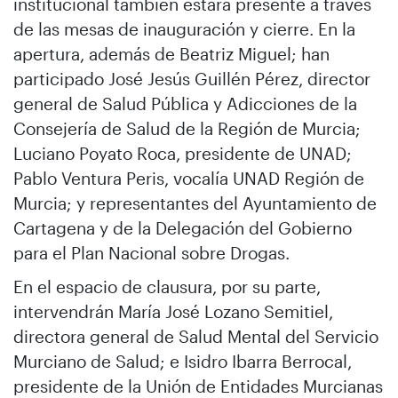
institucional también estará presente a través
de las mesas de inauguración y cierre. En la
apertura, además de Beatriz Miguel; han
participado José Jesús Guillén Pérez, director
general de Salud Pública y Adicciones de la
Consejería de Salud de la Región de Murcia;
Luciano Poyato Roca, presidente de UNAD;
Pablo Ventura Peris, vocalía UNAD Región de
Murcia; y representantes del Ayuntamiento de
Cartagena y de la Delegación del Gobierno
para el Plan Nacional sobre Drogas.
En el espacio de clausura, por su parte,
intervendrán María José Lozano Semitiel,
directora general de Salud Mental del Servicio
Murciano de Salud; e Isidro Ibarra Berrocal,
presidente de la Unión de Entidades Murcianas