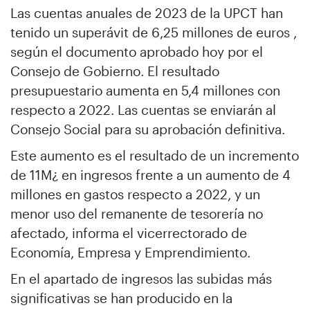
Las cuentas anuales de 2023 de la UPCT han
tenido un superávit de 6,25 millones de euros ,
según el documento aprobado hoy por el
Consejo de Gobierno. El resultado
presupuestario aumenta en 5,4 millones con
respecto a 2022. Las cuentas se enviarán al
Consejo Social para su aprobación definitiva.
Este aumento es el resultado de un incremento
de 11M¿ en ingresos frente a un aumento de 4
millones en gastos respecto a 2022, y un
menor uso del remanente de tesorería no
afectado, informa el vicerrectorado de
Economía, Empresa y Emprendimiento.
En el apartado de ingresos las subidas más
significativas se han producido en la