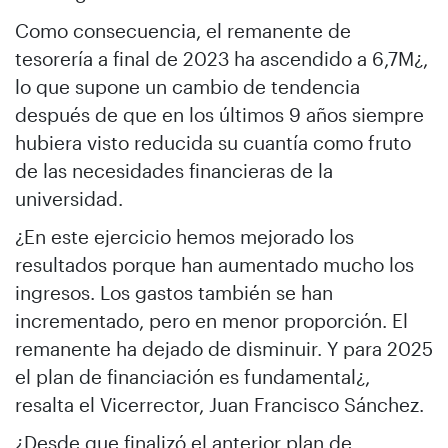
Como consecuencia, el remanente de
tesorería a final de 2023 ha ascendido a 6,7M¿,
lo que supone un cambio de tendencia
después de que en los últimos 9 años siempre
hubiera visto reducida su cuantía como fruto
de las necesidades financieras de la
universidad.
¿En este ejercicio hemos mejorado los
resultados porque han aumentado mucho los
ingresos. Los gastos también se han
incrementado, pero en menor proporción. El
remanente ha dejado de disminuir. Y para 2025
el plan de financiación es fundamental¿,
resalta el Vicerrector, Juan Francisco Sánchez.
¿Desde que finalizó el anterior plan de