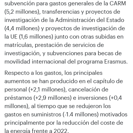
subvención para gastos generales de la CARM
(5,2 millones), transferencias y proyectos de
investigación de la Administración del Estado
(4,4 millones) y proyectos de investigación de
la UE (1,6 millones) junto con otras subidas en
matrículas, prestación de servicios de
investigación, y subvenciones para becas de
movilidad internacional del programa Erasmus.
Respecto a los gastos, los principales
aumentos se han producido en el capítulo de
personal (+2,1 millones), cancelación de
préstamos (+2,9 millones) e inversiones (+0,4
millones), al tiempo que se redujeron los
gastos en suministros (-1.4 millones) motivados
principalmente por la reducción del coste de
la energía frente a 2022.