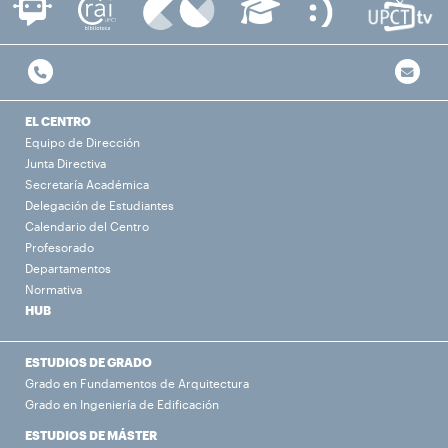
EL CENTRO
Equipo de Dirección
Junta Directiva
Secretaría Académica
Delegación de Estudiantes
Calendario del Centro
Profesorado
Departamentos
Normativa
HUB
ESTUDIOS DE GRADO
Grado en Fundamentos de Arquitectura
Grado en Ingeniería de Edificación
ESTUDIOS DE MÁSTER