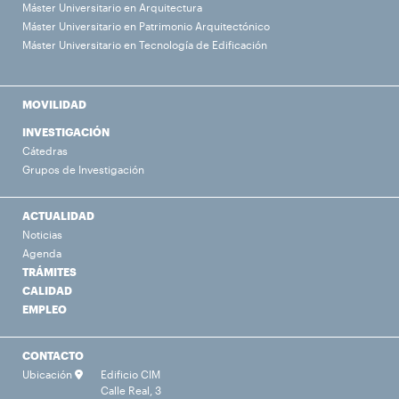
Máster Universitario en Arquitectura
Máster Universitario en Patrimonio Arquitectónico
Máster Universitario en Tecnología de Edificación
MOVILIDAD
INVESTIGACIÓN
Cátedras
Grupos de Investigación
ACTUALIDAD
Noticias
Agenda
TRÁMITES
CALIDAD
EMPLEO
CONTACTO
Ubicación
Edificio CIM
Calle Real, 3