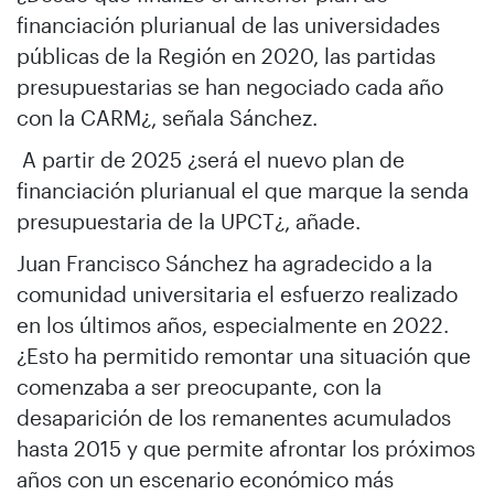
financiación plurianual de las universidades
públicas de la Región en 2020, las partidas
presupuestarias se han negociado cada año
con la CARM¿, señala Sánchez.
A partir de 2025 ¿será el nuevo plan de
financiación plurianual el que marque la senda
presupuestaria de la UPCT¿, añade.
Juan Francisco Sánchez ha agradecido a la
comunidad universitaria el esfuerzo realizado
en los últimos años, especialmente en 2022.
¿Esto ha permitido remontar una situación que
comenzaba a ser preocupante, con la
desaparición de los remanentes acumulados
hasta 2015 y que permite afrontar los próximos
años con un escenario económico más