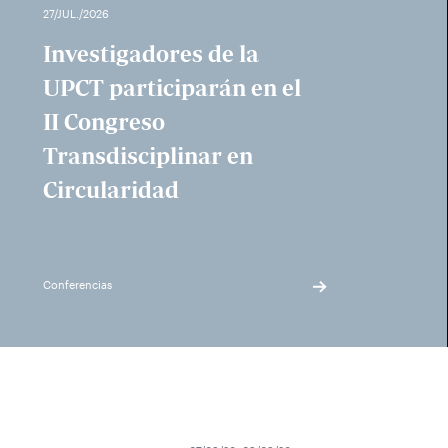
27/JUL./2026
Investigadores de la
UPCT participarán en el
II Congreso
Transdisciplinar en
Circularidad
Conferencias