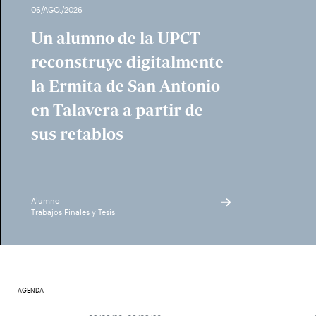
06/AGO./2026
Un alumno de la UPCT
reconstruye digitalmente
la Ermita de San Antonio
en Talavera a partir de
sus retablos
Alumno
Trabajos Finales y Tesis
AGENDA