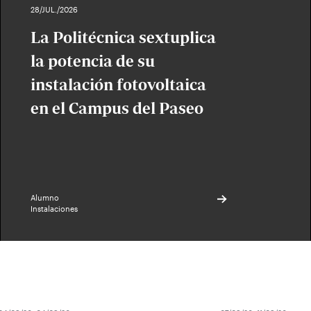
28/JUL./2026
La Politécnica sextuplica
la potencia de su
instalación fotovoltaica
en el Campus del Paseo
Alumno
Instalaciones