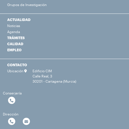
Grupos de Investigación
ACTUALIDAD
Noticias
Agenda
TRÁMITES
CALIDAD
EMPLEO
CONTACTO
Ubicación
Edificio CIM
Calle Real, 3
30201 - Cartagena (Murcia)
Conserjería
Dirección