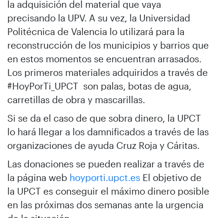
la adquisición del material que vaya
precisando la UPV. A su vez, la Universidad
Politécnica de Valencia lo utilizará para la
reconstrucción de los municipios y barrios que
en estos momentos se encuentran arrasados.
Los primeros materiales adquiridos a través de
#HoyPorTi_UPCT son palas, botas de agua,
carretillas de obra y mascarillas.
Si se da el caso de que sobra dinero, la UPCT
lo hará llegar a los damnificados a través de las
organizaciones de ayuda Cruz Roja y Cáritas.
Las donaciones se pueden realizar a través de
la página web
hoyporti.upct.es
El objetivo de
la UPCT es conseguir el máximo dinero posible
en las próximas dos semanas ante la urgencia