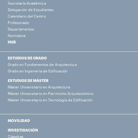
Secretaría Académica
Delegación de Estudiantes
Calendario del Centro
Profesorado
Departamentos
Normativa
HUB
ESTUDIOS DE GRADO
Grado en Fundamentos de Arquitectura
Grado en Ingeniería de Edificación
ESTUDIOS DE MÁSTER
Máster Universitario en Arquitectura
Máster Universitario en Patrimonio Arquitectónico
Máster Universitario en Tecnología de Edificación
MOVILIDAD
INVESTIGACIÓN
Cátedras