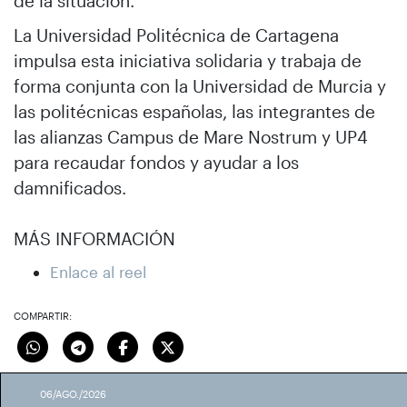
de la situación.
La Universidad Politécnica de Cartagena
impulsa esta iniciativa solidaria y trabaja de
forma conjunta con la Universidad de Murcia y
las politécnicas españolas, las integrantes de
las alianzas Campus de Mare Nostrum y UP4
para recaudar fondos y ayudar a los
damnificados.
MÁS INFORMACIÓN
Enlace al reel
COMPARTIR:
06/AGO./2026