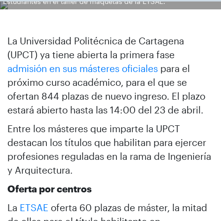
Estudiantes en el taller de maquetas de la ETSAE.
La Universidad Politécnica de Cartagena
(UPCT) ya tiene abierta la primera fase
admisión en sus másteres oficiales
para el
próximo curso académico, para el que se
ofertan 844 plazas de nuevo ingreso. El plazo
estará abierto hasta las 14:00 del 23 de abril.
Entre los másteres que imparte la UPCT
destacan los títulos que habilitan para ejercer
profesiones reguladas en la rama de Ingeniería
y Arquitectura.
Oferta por centros
La
ETSAE
oferta 60 plazas de máster, la mitad