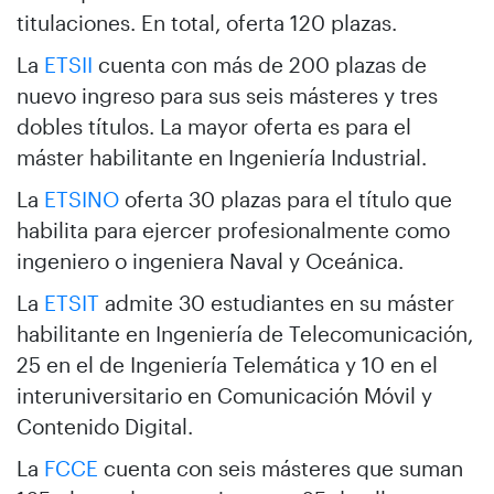
titulaciones. En total, oferta 120 plazas.
La
ETSII
cuenta con más de 200 plazas de
nuevo ingreso para sus seis másteres y tres
dobles títulos. La mayor oferta es para el
máster habilitante en Ingeniería Industrial.
La
ETSINO
oferta 30 plazas para el título que
habilita para ejercer profesionalmente como
ingeniero o ingeniera Naval y Oceánica.
La
ETSIT
admite 30 estudiantes en su máster
habilitante en Ingeniería de Telecomunicación,
25 en el de Ingeniería Telemática y 10 en el
interuniversitario en Comunicación Móvil y
Contenido Digital.
La
FCCE
cuenta con seis másteres que suman