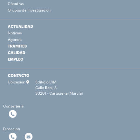
Cátedras
Grupos de Investigación
ACTUALIDAD
Noticias
Agenda
TRÁMITES
CALIDAD
EMPLEO
CONTACTO
Ubicación
Edificio CIM
Calle Real, 3
30201 - Cartagena (Murcia)
Conserjería
Dirección