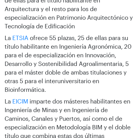
de ellas para el título habilitante en
Arquitectura y el resto para los de
especialización en Patrimonio Arquitectónico y
Tecnología de Edificación
La
ETSIA
ofrece 55 plazas, 25 de ellas para su
título habilitante en Ingeniería Agronómica, 20
para el de especialización en Innovación,
Desarrollo y Sostenibilidad Agroalimentaria, 5
para el máster doble de ambas titulaciones y
otras 5 para el interuniversitario en
Bioinformática.
La
EICIM
imparte dos másteres habilitantes en
Ingeniería de Minas y en Ingeniería de
Caminos, Canales y Puertos, así como el de
especialización en Metodología BIM y el doble
título que combina estas dos últimas