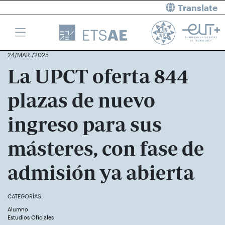
Translate
24/MAR./2025
La UPCT oferta 844
plazas de nuevo
ingreso para sus
másteres, con fase de
admisión ya abierta
CATEGORÍAS:
Alumno
Estudios Oficiales