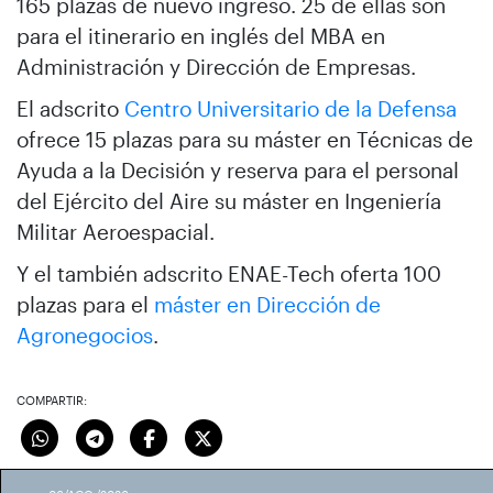
165 plazas de nuevo ingreso. 25 de ellas son
para el itinerario en inglés del MBA en
Administración y Dirección de Empresas.
El adscrito
Centro Universitario de la Defensa
ofrece 15 plazas para su máster en Técnicas de
Ayuda a la Decisión y reserva para el personal
del Ejército del Aire su máster en Ingeniería
Militar Aeroespacial.
Y el también adscrito ENAE-Tech oferta 100
plazas para el
máster en Dirección de
Agronegocios
.
COMPARTIR: