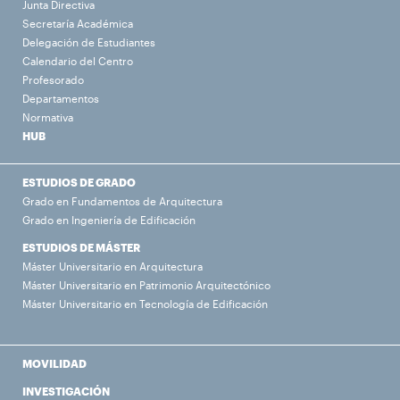
Junta Directiva
Secretaría Académica
Delegación de Estudiantes
Calendario del Centro
Profesorado
Departamentos
Normativa
HUB
ESTUDIOS DE GRADO
Grado en Fundamentos de Arquitectura
Grado en Ingeniería de Edificación
ESTUDIOS DE MÁSTER
Máster Universitario en Arquitectura
Máster Universitario en Patrimonio Arquitectónico
Máster Universitario en Tecnología de Edificación
MOVILIDAD
INVESTIGACIÓN