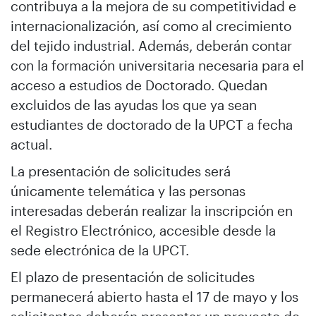
contribuya a la mejora de su competitividad e
internacionalización, así como al crecimiento
del tejido industrial. Además, deberán contar
con la formación universitaria necesaria para el
acceso a estudios de Doctorado. Quedan
excluidos de las ayudas los que ya sean
estudiantes de doctorado de la UPCT a fecha
actual.
La presentación de solicitudes será
únicamente telemática y las personas
interesadas deberán realizar la inscripción en
el Registro Electrónico, accesible desde la
sede electrónica de la UPCT.
El plazo de presentación de solicitudes
permanecerá abierto hasta el 17 de mayo y los