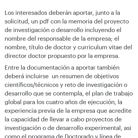
Los interesados deberán aportar, junto a la
solicitud, un pdf con la memoria del proyecto
de investigación o desarrollo incluyendo el
nombre del responsable de la empresa; el
nombre, título de doctor y curriculum vitae del
director doctor propuesto por la empresa.
Entre la documentación a aportar también
deberá incluirse un resumen de objetivos
científicos/técnicos y reto de investigación o
desarrollo que se contempla, el plan de trabajo
global para los cuatro años de ejecución, la
experiencia previa de la empresa que acredite
la capacidad de llevar a cabo proyectos de
investigación o de desarrollo experimental, asi
como el programa de Doctorado y línea de