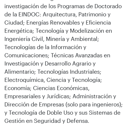
investigación de los Programas de Doctorado
de la EINDOC: Arquitectura, Patrimonio y
Ciudad; Energías Renovables y Eficiencia
Energética; Tecnología y Modelización en
Ingeniería Civil, Minería y Ambiental;
Tecnologías de la Información y
Comunicaciones; Técnicas Avanzadas en
Investigación y Desarrollo Agrario y
Alimentario; Tecnologías Industriales;
Electroquímica, Ciencia y Tecnología;
Economía; Ciencias Económicas,
Empresariales y Jurídicas; Administración y
Dirección de Empresas (solo para ingenieros);
y Tecnología de Doble Uso y sus Sistemas de
Gestión en Seguridad y Defensa.