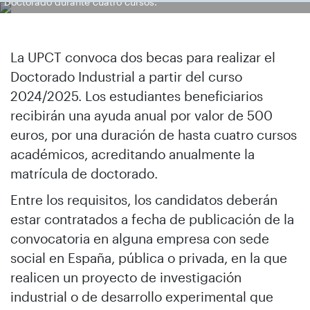
Doctorado durante cuatro cursos.
La UPCT convoca dos becas para realizar el
Doctorado Industrial a partir del curso
2024/2025. Los estudiantes beneficiarios
recibirán una ayuda anual por valor de 500
euros, por una duración de hasta cuatro cursos
académicos, acreditando anualmente la
matrícula de doctorado.
Entre los requisitos, los candidatos deberán
estar contratados a fecha de publicación de la
convocatoria en alguna empresa con sede
social en España, pública o privada, en la que
realicen un proyecto de investigación
industrial o de desarrollo experimental que