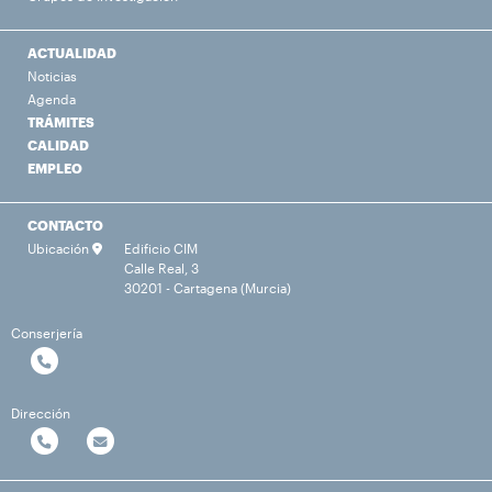
ACTUALIDAD
Noticias
Agenda
TRÁMITES
CALIDAD
EMPLEO
CONTACTO
Ubicación
Edificio CIM
Calle Real, 3
30201 - Cartagena (Murcia)
Conserjería
Dirección