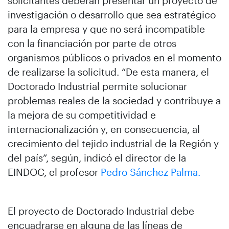
solicitantes deberán presentar un proyecto de
investigación o desarrollo que sea estratégico
para la empresa y que no será incompatible
con la financiación por parte de otros
organismos públicos o privados en el momento
de realizarse la solicitud. “De esta manera, el
Doctorado Industrial permite solucionar
problemas reales de la sociedad y contribuye a
la mejora de su competitividad e
internacionalización y, en consecuencia, al
crecimiento del tejido industrial de la Región y
del país”, según, indicó el director de la
EINDOC, el profesor
Pedro Sánchez Palma.
El proyecto de Doctorado Industrial debe
encuadrarse en alguna de las líneas de