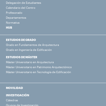
Delegación de Estudiantes
Calendario del Centro
Profesorado
Departamentos
Normativa
HUB
ESTUDIOS DE GRADO
Grado en Fundamentos de Arquitectura
Grado en Ingeniería de Edificación
ESTUDIOS DE MÁSTER
Máster Universitario en Arquitectura
Máster Universitario en Patrimonio Arquitectónico
Máster Universitario en Tecnología de Edificación
MOVILIDAD
INVESTIGACIÓN
Cátedras
Grupos de Investigación