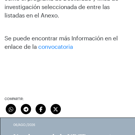
investigación seleccionada de entre las
listadas en el Anexo.
Se puede encontrar más Información en el
enlace de la
convocatoria
COMPARTIR:
06/AGO./2026