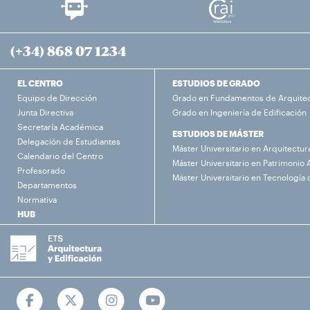
(+34) 868 07 1234
EL CENTRO
ESTUDIOS DE GRADO
Equipo de Dirección
Grado en Fundamentos de Arquite
Junta Directiva
Grado en Ingeniería de Edificación
Secretaría Académica
ESTUDIOS DE MÁSTER
Delegación de Estudiantes
Máster Universitario en Arquitectur
Calendario del Centro
Máster Universitario en Patrimonio 
Profesorado
Máster Universitario en Tecnología 
Departamentos
Normativa
HUB