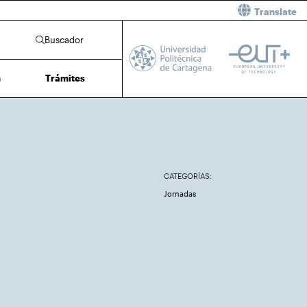
Translate
Buscador
n
Trámites
CATEGORÍAS:
Jornadas