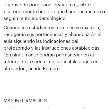
objetivo de poder conservar un registro si
posteriormente hubiese que hacer un rastreo o
seguimiento epidemiológico.
Cuando los estudiantes terminen su examen,
recogerán sus pertenencias y abandonarán el
aula siguiendo las indicaciones del
profesorado y las instrucciones establecidas.
“En ningún caso podrán permanecer en el
interior de la sede ni en sus instalaciones de
alrededor”, añade Romero.
MÁS INFORMACIÓN