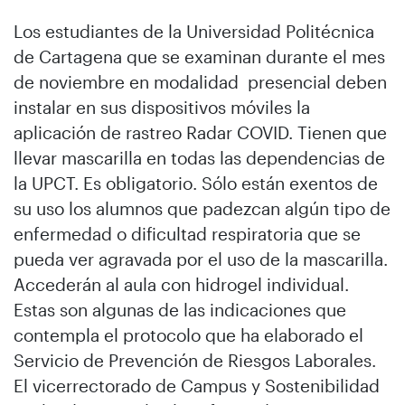
Los estudiantes de la Universidad Politécnica
de Cartagena que se examinan durante el mes
de noviembre en modalidad presencial deben
instalar en sus dispositivos móviles la
aplicación de rastreo Radar COVID. Tienen que
llevar mascarilla en todas las dependencias de
la UPCT. Es obligatorio. Sólo están exentos de
su uso los alumnos que padezcan algún tipo de
enfermedad o dificultad respiratoria que se
pueda ver agravada por el uso de la mascarilla.
Accederán al aula con hidrogel individual.
Estas son algunas de las indicaciones que
contempla el protocolo que ha elaborado el
Servicio de Prevención de Riesgos Laborales.
El vicerrectorado de Campus y Sostenibilidad