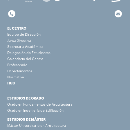
EL CENTRO
Equipo de Dirección
Junta Directiva
Secretaría Académica
Delegación de Estudiantes
Calendario del Centro
Profesorado
Departamentos
Normativa
HUB
ESTUDIOS DE GRADO
Grado en Fundamentos de Arquitectura
Grado en Ingeniería de Edificación
ESTUDIOS DE MÁSTER
Máster Universitario en Arquitectura