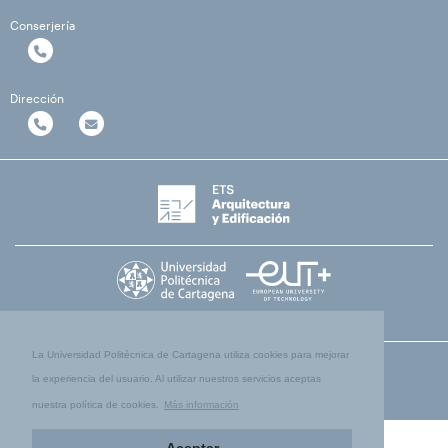
Conserjería
Dirección
La Universidad Politécnica de Cartagena utiliza cookies para mejorar
la experiencia del usuario. Al utilizar nuestros servicios aceptas
nuestra política de cookies.
Más información