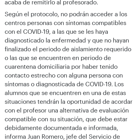
acaba de remitirlo al profesorado.
Según el protocolo, no podrán acceder a los
centros personas con síntomas compatibles
con el COVID-19, a las que se les haya
diagnosticado la enfermedad y que no hayan
finalizado el periodo de aislamiento requerido
o las que se encuentren en periodo de
cuarentena domiciliaria por haber tenido
contacto estrecho con alguna persona con
síntomas o diagnosticada de COVID-19. Los
alumnos que se encuentren en una de estas
situaciones tendrán la oportunidad de acordar
con el profesor una alternativa de evaluación
compatible con su situación, que debe estar
debidamente documentada e informada,
informa Juan Romero, jefe del Servicio de