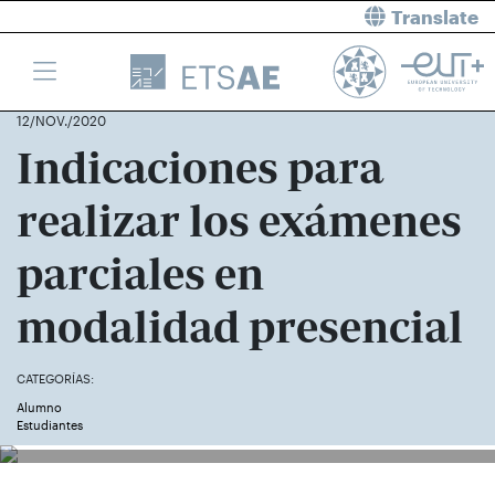
Translate
12/NOV./2020
Indicaciones para
realizar los exámenes
parciales en
modalidad presencial
CATEGORÍAS:
Alumno
Estudiantes