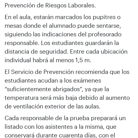
Prevención de Riesgos Laborales.
En el aula, estarán marcados los pupitres o
mesas donde el alumnado puede sentarse,
siguiendo las indicaciones del profesorado
responsable. Los estudiantes guardarán la
distancia de seguridad. Entre cada ubicación
individual habrá al menos 1,5 m.
El Servicio de Prevención recomienda que los
estudiantes acudan a los exámenes
“suficientemente abrigados”, ya que la
temperatura será más baja debido al aumento
de ventilación exterior de las aulas.
Cada responsable de la prueba preparará un
listado con los asistentes a la misma, que
conservará durante cuarenta días, con el