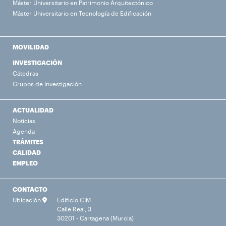
Máster Universitario en Patrimonio Arquitectónico
Máster Universitario en Tecnología de Edificación
MOVILIDAD
INVESTIGACIÓN
Cátedras
Grupos de Investigación
ACTUALIDAD
Noticias
Agenda
TRÁMITES
CALIDAD
EMPLEO
CONTACTO
Ubicación
Edificio CIM
Calle Real, 3
30201 - Cartagena (Murcia)