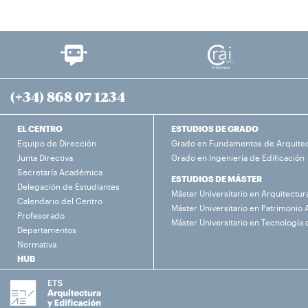
(+34) 868 07 1234
EL CENTRO
ESTUDIOS DE GRADO
Equipo de Dirección
Grado en Fundamentos de Arquite
Junta Directiva
Grado en Ingeniería de Edificación
Secretaría Académica
ESTUDIOS DE MÁSTER
Delegación de Estudiantes
Máster Universitario en Arquitectur
Calendario del Centro
Máster Universitario en Patrimonio 
Profesorado
Máster Universitario en Tecnología 
Departamentos
Normativa
HUB