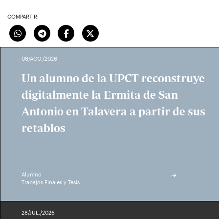
COMPARTIR:
06/AGO./2026
Un alumno de la UPCT reconstruye
digitalmente la Ermita de San
Antonio en Talavera a partir de sus
retablos
Alumno
Trabajos Finales y Tesis
28/JUL./2026