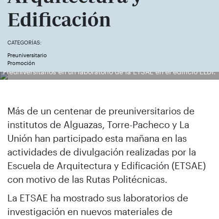
Edificación
CATEGORÍAS:
Preuniversitario
Promoción
Preuniversitarios en un laboratorio de la ETSAE en el edificio ELDI.
Más de un centenar de preuniversitarios de
institutos de Alguazas, Torre-Pacheco y La
Unión han participado esta mañana en las
actividades de divulgación realizadas por la
Escuela de Arquitectura y Edificación (ETSAE)
con motivo de las Rutas Politécnicas.
La ETSAE ha mostrado sus laboratorios de
investigación en nuevos materiales de