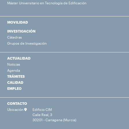
Máster Universitario en Tecnología de Edificación
MOVILIDAD
INVESTIGACIÓN
Cátedras
Grupos de Investigación
ACTUALIDAD
Noticias
Agenda
TRÁMITES
CALIDAD
EMPLEO
CONTACTO
Ubicación
Edificio CIM
Calle Real, 3
30201 - Cartagena (Murcia)