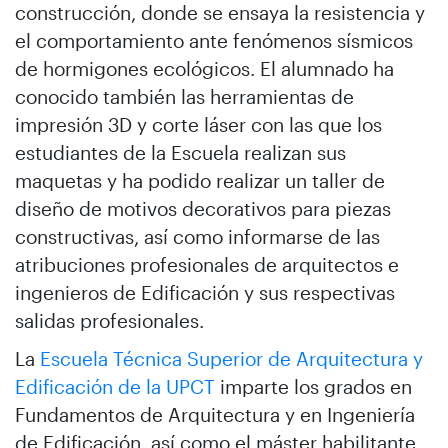
construcción, donde se ensaya la resistencia y
el comportamiento ante fenómenos sísmicos
de hormigones ecológicos. El alumnado ha
conocido también las herramientas de
impresión 3D y corte láser con las que los
estudiantes de la Escuela realizan sus
maquetas y ha podido realizar un taller de
diseño de motivos decorativos para piezas
constructivas, así como informarse de las
atribuciones profesionales de arquitectos e
ingenieros de Edificación y sus respectivas
salidas profesionales.
La
Escuela Técnica Superior de Arquitectura y
Edificación de la UPCT
imparte los grados en
Fundamentos de Arquitectura y en Ingeniería
de Edificación, así como el máster habilitante