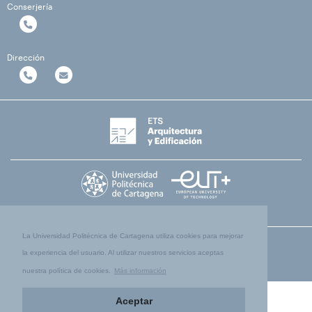
Conserjería
Dirección
La Universidad Politécnica de Cartagena utiliza cookies para mejorar
la experiencia del usuario. Al utilizar nuestros servicios aceptas
nuestra política de cookies.
Más información
Aceptar