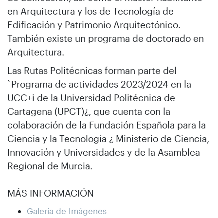
en Arquitectura y los de Tecnología de
Edificación y Patrimonio Arquitectónico.
También existe un programa de doctorado en
Arquitectura.
Las Rutas Politécnicas forman parte del
`Programa de actividades 2023/2024 en la
UCC+i de la Universidad Politécnica de
Cartagena (UPCT)¿, que cuenta con la
colaboración de la Fundación Española para la
Ciencia y la Tecnología ¿ Ministerio de Ciencia,
Innovación y Universidades y de la Asamblea
Regional de Murcia.
MÁS INFORMACIÓN
Galería de Imágenes