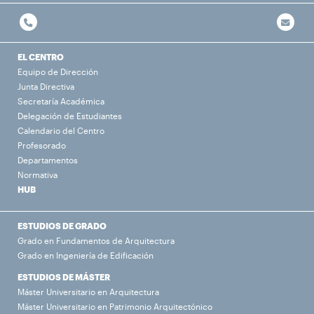
EL CENTRO
Equipo de Dirección
Junta Directiva
Secretaría Académica
Delegación de Estudiantes
Calendario del Centro
Profesorado
Departamentos
Normativa
HUB
ESTUDIOS DE GRADO
Grado en Fundamentos de Arquitectura
Grado en Ingeniería de Edificación
ESTUDIOS DE MÁSTER
Máster Universitario en Arquitectura
Máster Universitario en Patrimonio Arquitectónico