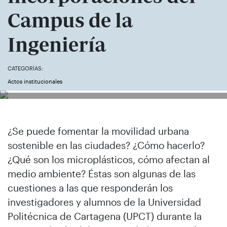
Campus de la
Ingeniería
CATEGORÍAS:
Actos institucionales
¿Se puede fomentar la movilidad urbana
sostenible en las ciudades? ¿Cómo hacerlo?
¿Qué son los microplásticos, cómo afectan al
medio ambiente? Éstas son algunas de las
cuestiones a las que responderán los
investigadores y alumnos de la Universidad
Politécnica de Cartagena (UPCT) durante la