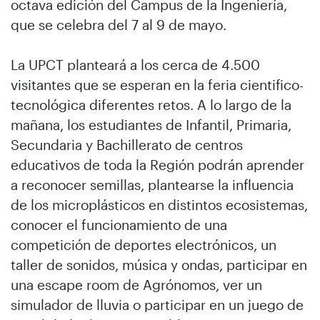
octava edición del Campus de la Ingeniería,
que se celebra del 7 al 9 de mayo.
La UPCT planteará a los cerca de 4.500
visitantes que se esperan en la feria cientifico-
tecnológica diferentes retos. A lo largo de la
mañana, los estudiantes de Infantil, Primaria,
Secundaria y Bachillerato de centros
educativos de toda la Región podrán aprender
a reconocer semillas, plantearse la influencia
de los microplásticos en distintos ecosistemas,
conocer el funcionamiento de una
competición de deportes electrónicos, un
taller de sonidos, música y ondas, participar en
una escape room de Agrónomos, ver un
simulador de lluvia o participar en un juego de