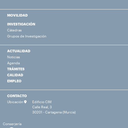
MOVILIDAD
INVESTIGACIÓN
Cátedras
Grupos de Investigación
ACTUALIDAD
Noticias
Agenda
TRÁMITES
CALIDAD
EMPLEO
CONTACTO
Ubicación
Edificio CIM
Calle Real, 3
30201 - Cartagena (Murcia)
Conserjería