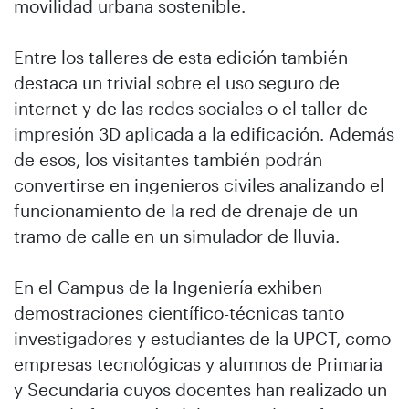
movilidad urbana sostenible.
Entre los talleres de esta edición también
destaca un trivial sobre el uso seguro de
internet y de las redes sociales o el taller de
impresión 3D aplicada a la edificación. Además
de esos, los visitantes también podrán
convertirse en ingenieros civiles analizando el
funcionamiento de la red de drenaje de un
tramo de calle en un simulador de lluvia.
En el Campus de la Ingeniería exhiben
demostraciones científico-técnicas tanto
investigadores y estudiantes de la UPCT, como
empresas tecnológicas y alumnos de Primaria
y Secundaria cuyos docentes han realizado un