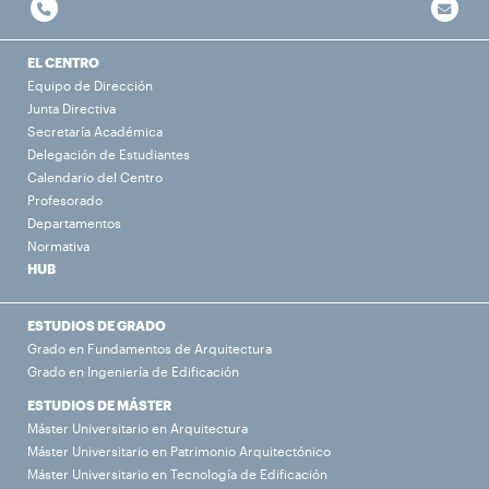
EL CENTRO
Equipo de Dirección
Junta Directiva
Secretaría Académica
Delegación de Estudiantes
Calendario del Centro
Profesorado
Departamentos
Normativa
HUB
ESTUDIOS DE GRADO
Grado en Fundamentos de Arquitectura
Grado en Ingeniería de Edificación
ESTUDIOS DE MÁSTER
Máster Universitario en Arquitectura
Máster Universitario en Patrimonio Arquitectónico
Máster Universitario en Tecnología de Edificación