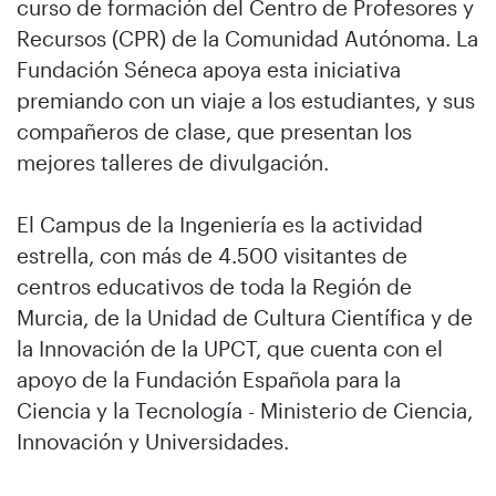
curso de formación del Centro de Profesores y
Recursos (CPR) de la Comunidad Autónoma. La
Fundación Séneca apoya esta iniciativa
premiando con un viaje a los estudiantes, y sus
compañeros de clase, que presentan los
mejores talleres de divulgación.
El Campus de la Ingeniería es la actividad
estrella, con más de 4.500 visitantes de
centros educativos de toda la Región de
Murcia, de la Unidad de Cultura Científica y de
la Innovación de la UPCT, que cuenta con el
apoyo de la Fundación Española para la
Ciencia y la Tecnología - Ministerio de Ciencia,
Innovación y Universidades.