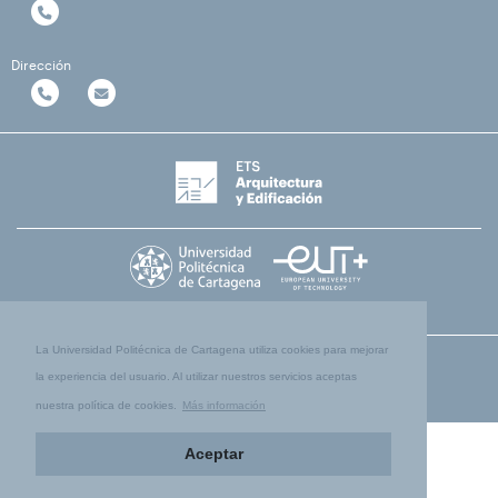
Dirección
La Universidad Politécnica de Cartagena utiliza cookies para mejorar
la experiencia del usuario. Al utilizar nuestros servicios aceptas
nuestra política de cookies.
Más información
Aceptar