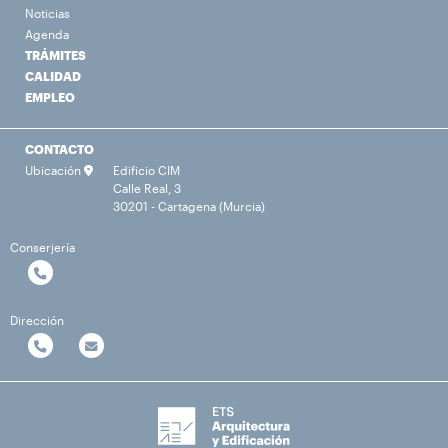
Noticias
Agenda
TRÁMITES
CALIDAD
EMPLEO
CONTACTO
Ubicación
Edificio CIM
Calle Real, 3
30201 - Cartagena (Murcia)
Conserjería
Dirección