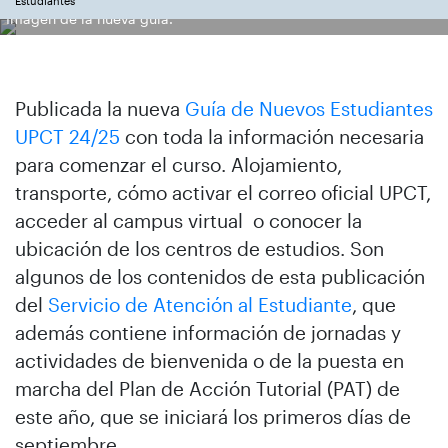
Estudiantes
Imagen de la nueva guía.
Publicada la nueva
Guía de Nuevos Estudiantes
UPCT 24/25
con toda la información necesaria
para comenzar el curso. Alojamiento,
transporte, cómo activar el correo oficial UPCT,
acceder al campus virtual o conocer la
ubicación de los centros de estudios. Son
algunos de los contenidos de esta publicación
del
Servicio de Atención al Estudiante
, que
además contiene información de jornadas y
actividades de bienvenida o de la puesta en
marcha del Plan de Acción Tutorial (PAT) de
este año, que se iniciará los primeros días de
septiembre.