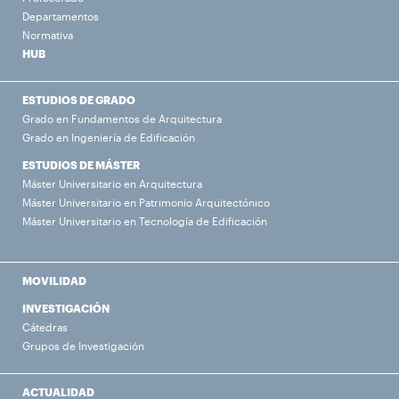
Departamentos
Normativa
HUB
ESTUDIOS DE GRADO
Grado en Fundamentos de Arquitectura
Grado en Ingeniería de Edificación
ESTUDIOS DE MÁSTER
Máster Universitario en Arquitectura
Máster Universitario en Patrimonio Arquitectónico
Máster Universitario en Tecnología de Edificación
MOVILIDAD
INVESTIGACIÓN
Cátedras
Grupos de Investigación
ACTUALIDAD