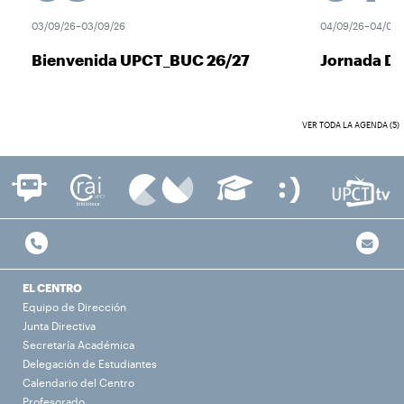
03/09/26–03/09/26
04/09/26–04/09/2
Bienvenida UPCT_BUC 26/27
Jornada De
VER TODA LA AGENDA (5)
EL CENTRO
Equipo de Dirección
Junta Directiva
Secretaría Académica
Delegación de Estudiantes
Calendario del Centro
Profesorado