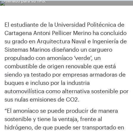
diseñado para su TFG.
El estudiante de la Universidad Politécnica de
Cartagena Antoni Pellicer Merino ha concluido
su grado en Arquitectura Naval e Ingeniería de
Sistemas Marinos diseñando un carguero
propulsado con amoníaco ‘verde’, un
combustible de origen renovable que está
siendo ya testado por empresas armadoras de
buques e incluso por la industria
automovilística como alternativa sostenible por
sus nulas emisiones de CO2.
“El amoníaco se puede producir de manera
sostenible y tiene la ventaja, frente al
hidrógeno, de que puede ser transportado en