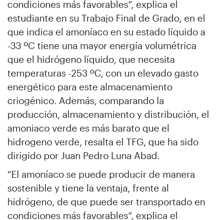
condiciones más favorables”, explica el
estudiante en su Trabajo Final de Grado, en el
que indica el amoníaco en su estado líquido a
-33 ºC tiene una mayor energía volumétrica
que el hidrógeno líquido, que necesita
temperaturas -253 ºC, con un elevado gasto
energético para este almacenamiento
criogénico. Además, comparando la
producción, almacenamiento y distribución, el
amoniaco verde es más barato que el
hidrogeno verde, resalta el TFG, que ha sido
dirigido por Juan Pedro Luna Abad.
“El amoníaco se puede producir de manera
sostenible y tiene la ventaja, frente al
hidrógeno, de que puede ser transportado en
condiciones más favorables”, explica el