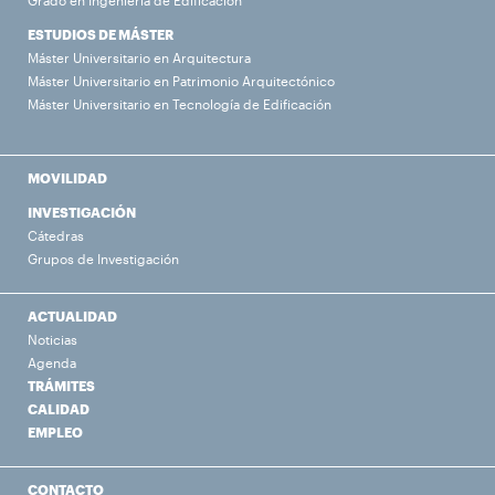
Grado en Ingeniería de Edificación
ESTUDIOS DE MÁSTER
Máster Universitario en Arquitectura
Máster Universitario en Patrimonio Arquitectónico
Máster Universitario en Tecnología de Edificación
MOVILIDAD
INVESTIGACIÓN
Cátedras
Grupos de Investigación
ACTUALIDAD
Noticias
Agenda
TRÁMITES
CALIDAD
EMPLEO
CONTACTO