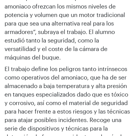
amoniaco ofrezcan los mismos niveles de
potencia y volumen que un motor tradicional
para que sea una alternativa real para los
armadores”, subraya el trabajo. El alumno
estudió tanto la seguridad, como la
versatilidad y el coste de la cámara de
máquinas del buque.
El trabajo define los peligros tanto intrínsecos
como operativos del amoniaco, que ha de ser
almacenado a baja temperatura y alta presión
en tanques especializados dado que es tóxico
y corrosivo, así como el material de seguridad
para hacer frente a estos riesgos y las técnicas
para atajar posibles incidentes. Recoge una
serie de dispositivos y técnicas para la