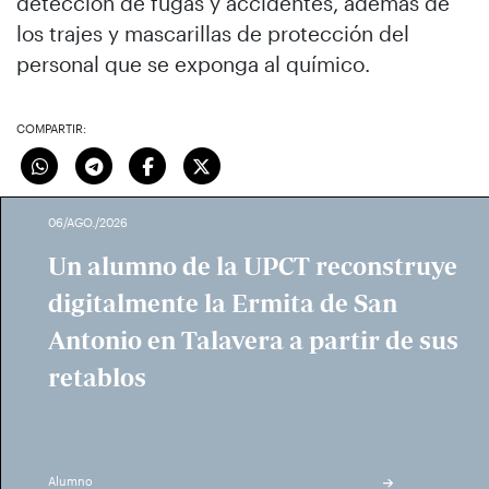
detección de fugas y accidentes, además de
los trajes y mascarillas de protección del
personal que se exponga al químico.
COMPARTIR:
06/AGO./2026
Un alumno de la UPCT reconstruye
digitalmente la Ermita de San
Antonio en Talavera a partir de sus
retablos
Alumno