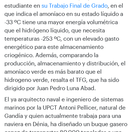
estudiante en
su Trabajo Final de Grado
, en el
que indica el amoníaco en su estado líquido a
-33 ºC tiene una mayor energía volumétrica
que el hidrógeno líquido, que necesita
temperaturas -253 ºC, con un elevado gasto
energético para este almacenamiento
criogénico. Además, comparando la
producción, almacenamiento y distribución, el
amoníaco verde es más barato que el
hidrogeno verde, resalta el TFG, que ha sido
dirigido por Juan Pedro Luna Abad.
El ya arquitecto naval e ingeniero de sistemas
marinos por la UPCT Antoni Pellicer, natural de
Gandía y quien actualmente trabaja para una
naviera en Dénia, ha diseñado un buque gasero