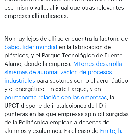
ese mismo valle, al igual que otras relevantes
empresas allí radicadas.
No muy lejos de allí se encuentra la factoría de
Sabic, líder mundial
en la fabricación de
plásticos, y el Parque Tecnológico de Fuente
Álamo, donde la empresa
MTorres desarrolla
sistemas de automatización de procesos
industriales
para sectores como el aeronáutico
y el energético. En este Parque, y en
permanente relación con las empresas
, la
UPCT dispone de instalaciones de I D i
punteras en las que empresas spin-off surgidas
de la Politécnica emplean a decenas de
alumnos y exalumnos. Es el caso de
Emite, la