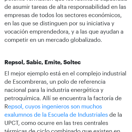
de asumir tareas de alta responsabilidad en las
empresas de todos los sectores económicos,
en las que se distinguen por su iniciativa y
vocación emprendedora, y a las que ayudan a
competir en un mercado globalizado.
Repsol, Sabic, Emite, Soltec
El mejor ejemplo está en el complejo industrial
de Escombreras, un polo de referencia
nacional para la industria energética y
petroquímica. Allí se encuentra la factoría de
R
epsol, cuyos ingenieros son muchos
exalumnos de la Escuela de Industriales
de la
UPCT, como ocurre en las tres centrales
térmicas de ciclo combinado que existen en