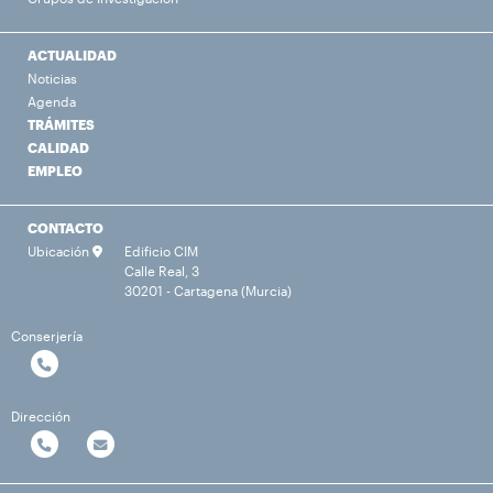
ACTUALIDAD
Noticias
Agenda
TRÁMITES
CALIDAD
EMPLEO
CONTACTO
Ubicación
Edificio CIM
Calle Real, 3
30201 - Cartagena (Murcia)
Conserjería
Dirección