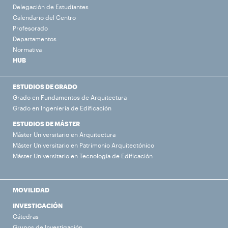
Delegación de Estudiantes
Calendario del Centro
Profesorado
Departamentos
Normativa
HUB
ESTUDIOS DE GRADO
Grado en Fundamentos de Arquitectura
Grado en Ingeniería de Edificación
ESTUDIOS DE MÁSTER
Máster Universitario en Arquitectura
Máster Universitario en Patrimonio Arquitectónico
Máster Universitario en Tecnología de Edificación
MOVILIDAD
INVESTIGACIÓN
Cátedras
Grupos de Investigación