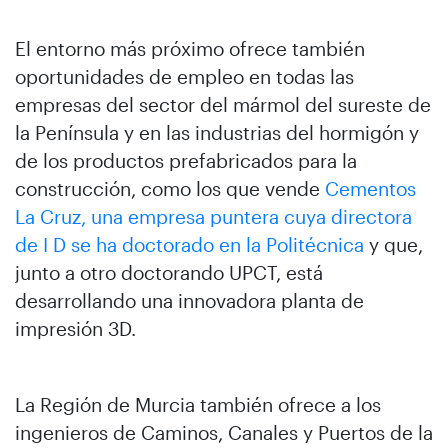
El entorno más próximo ofrece también
oportunidades de empleo en todas las
empresas del sector del mármol del sureste de
la Península y en las industrias del hormigón y
de los productos prefabricados para la
construcción, como los que vende
Cementos
La Cruz, una empresa puntera cuya directora
de I D se ha doctorado en la Politécnica
y que,
junto a otro doctorando UPCT, está
desarrollando una innovadora planta de
impresión 3D.
La Región de Murcia también ofrece a los
ingenieros de Caminos, Canales y Puertos de la