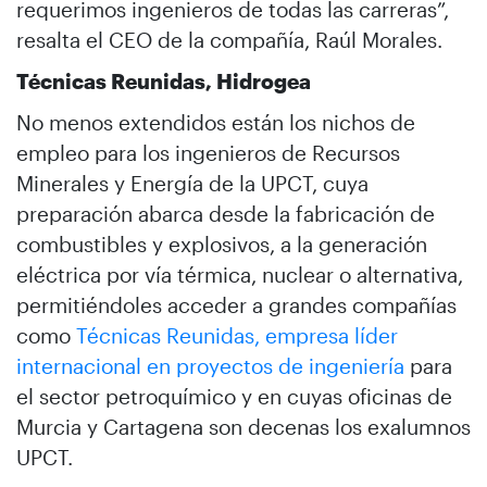
requerimos ingenieros de todas las carreras”,
resalta el CEO de la compañía, Raúl Morales.
Técnicas Reunidas, Hidrogea
No menos extendidos están los nichos de
empleo para los ingenieros de Recursos
Minerales y Energía de la UPCT, cuya
preparación abarca desde la fabricación de
combustibles y explosivos, a la generación
eléctrica por vía térmica, nuclear o alternativa,
permitiéndoles acceder a grandes compañías
como
Técnicas Reunidas, empresa líder
internacional en proyectos de ingeniería
para
el sector petroquímico y en cuyas oficinas de
Murcia y Cartagena son decenas los exalumnos
UPCT.