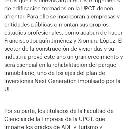
retos que los nuevos arquitectos e ingenieros
de edificación formados en la UPCT deben
afrontar. Para ello se incorporan a empresas y
entidades públicas o montan sus propios
estudios profesionales, como acaban de hacer
Francisco Joaquín Jiménez y Xiomara López. El
sector de la construcción de viviendas y su
industria prevé este año un gran crecimiento y
será esencial en la rehabilitación del parque
inmobiliario, uno de los ejes del plan de
inversiones Next Generation impulsado por la
UE.
Por su parte, los titulados de la Facultad de
Ciencias de la Empresa de la UPCT, que
imparte los grados de ADE y Turismo y