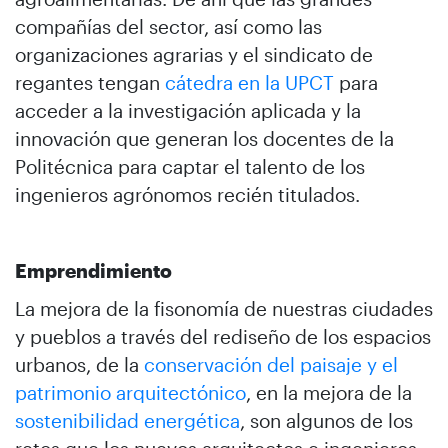
compañías del sector, así como las
organizaciones agrarias y el sindicato de
regantes tengan
cátedra en la UPCT
para
acceder a la investigación aplicada y la
innovación que generan los docentes de la
Politécnica para captar el talento de los
ingenieros agrónomos recién titulados.
Emprendimiento
La mejora de la fisonomía de nuestras ciudades
y pueblos a través del rediseño de los espacios
urbanos, de la
conservación del paisaje y el
patrimonio arquitectónico
, en la mejora de la
sostenibilidad energética
, son algunos de los