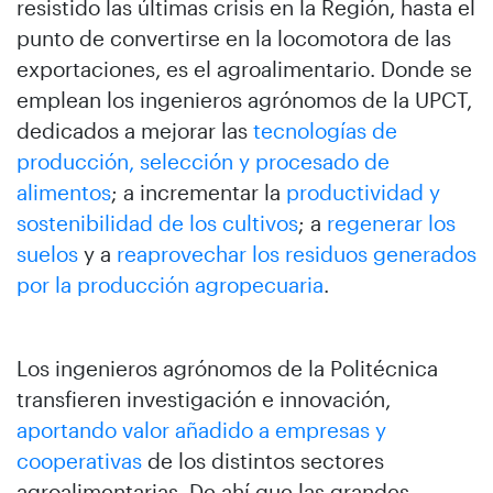
resistido las últimas crisis en la Región, hasta el
punto de convertirse en la locomotora de las
exportaciones, es el agroalimentario. Donde se
emplean los ingenieros agrónomos de la UPCT,
dedicados a mejorar las
tecnologías de
producción, selección y procesado de
alimentos
; a incrementar la
productividad y
sostenibilidad de los cultivos
; a
regenerar los
suelos
y a
reaprovechar los residuos generados
por la producción agropecuaria
.
Los ingenieros agrónomos de la Politécnica
transfieren investigación e innovación,
aportando valor añadido a empresas y
cooperativas
de los distintos sectores
agroalimentarias. De ahí que las grandes