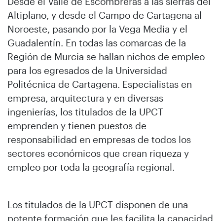
Desde el Valle de Escombreras a las sierras del
Altiplano, y desde el Campo de Cartagena al
Noroeste, pasando por la Vega Media y el
Guadalentín. En todas las comarcas de la
Región de Murcia se hallan nichos de empleo
para los egresados de la Universidad
Politécnica de Cartagena. Especialistas en
empresa, arquitectura y en diversas
ingenierías, los titulados de la UPCT
emprenden y tienen puestos de
responsabilidad en empresas de todos los
sectores económicos que crean riqueza y
empleo por toda la geografía regional.
Los titulados de la UPCT disponen de una
potente formación que les facilita la capacidad