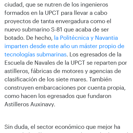
ciudad, que se nutren de los ingenieros
formados en la UPCT para llevar a cabo
proyectos de tanta envergadura como el
nuevo submarino S-81 que acaba de ser
botado. De hecho,
la Politécnica y Navantia
imparten desde este año un máster propio de
tecnologías submarinas
. Los egresados de la
Escuela de Navales de la UPCT se reparten por
astilleros, fábricas de motores y agencias de
clasificación de los siete mares. También
construyen embarcaciones por cuenta propia,
como hacen los egresados que fundaron
Astilleros Auxinavy.
Sin duda, el sector económico que mejor ha