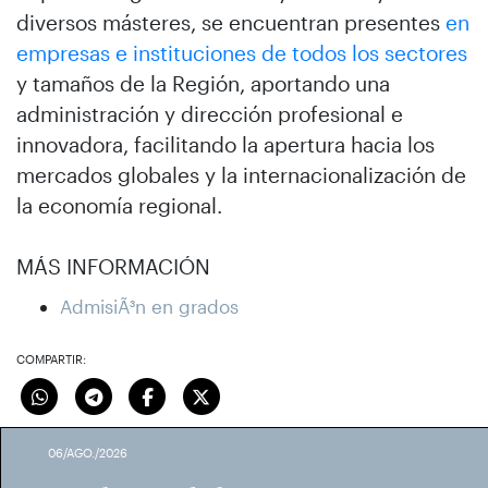
diversos másteres, se encuentran presentes
en
empresas e instituciones de todos los sectores
y tamaños de la Región, aportando una
administración y dirección profesional e
innovadora, facilitando la apertura hacia los
mercados globales y la internacionalización de
la economía regional.
MÁS INFORMACIÓN
AdmisiÃ³n en grados
COMPARTIR:
06/AGO./2026