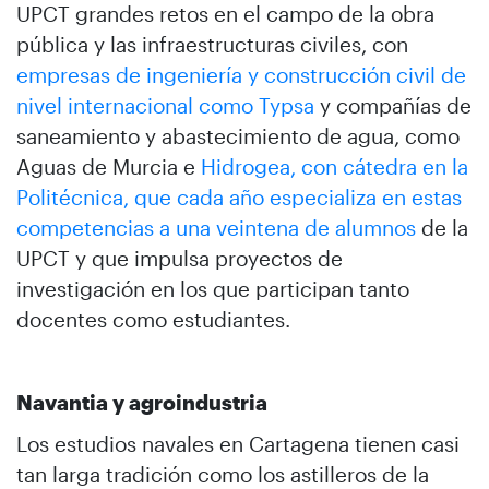
UPCT grandes retos en el campo de la obra
pública y las infraestructuras civiles, con
empresas de ingeniería y construcción civil de
nivel internacional como Typsa
y compañías de
saneamiento y abastecimiento de agua, como
Aguas de Murcia e
Hidrogea, con cátedra en la
Politécnica, que cada año especializa en estas
competencias a una veintena de alumnos
de la
UPCT y que impulsa proyectos de
investigación en los que participan tanto
docentes como estudiantes.
Navantia y agroindustria
Los estudios navales en Cartagena tienen casi
tan larga tradición como los astilleros de la