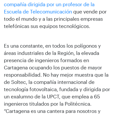
compañía dirigida por un profesor de la
Escuela de Telecomunicación
que vende por
todo el mundo y a las principales empresas
telefónicas sus equipos tecnológicos.
Es una constante, en todos los polígonos y
áreas industriales de la Región, la elevada
presencia de ingenieros formados en
Cartagena ocupando los puestos de mayor
responsabilidad. No hay mejor muestra que la
de Soltec, la compañía internacional de
tecnología fotovoltaica, fundada y dirigida por
un exalumno de la UPCT, que emplea a 65
ingenieros titulados por la Politécnica.
“Cartagena es una cantera para nosotros y