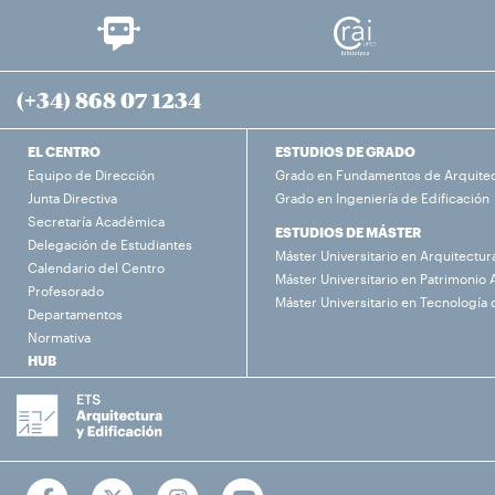
(+34) 868 07 1234
EL CENTRO
ESTUDIOS DE GRADO
Equipo de Dirección
Grado en Fundamentos de Arquite
Junta Directiva
Grado en Ingeniería de Edificación
Secretaría Académica
ESTUDIOS DE MÁSTER
Delegación de Estudiantes
Máster Universitario en Arquitectur
Calendario del Centro
Máster Universitario en Patrimonio 
Profesorado
Máster Universitario en Tecnología 
Departamentos
Normativa
HUB