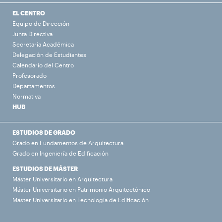
EL CENTRO
Equipo de Dirección
Junta Directiva
Secretaría Académica
Delegación de Estudiantes
Calendario del Centro
Profesorado
Departamentos
Normativa
HUB
ESTUDIOS DE GRADO
Grado en Fundamentos de Arquitectura
Grado en Ingeniería de Edificación
ESTUDIOS DE MÁSTER
Máster Universitario en Arquitectura
Máster Universitario en Patrimonio Arquitectónico
Máster Universitario en Tecnología de Edificación