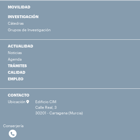
MOVILIDAD
INVESTIGACIÓN
Cátedras
Grupos de Investigación
ACTUALIDAD
Noticias
Agenda
TRÁMITES
CALIDAD
EMPLEO
CONTACTO
Ubicación
Edificio CIM
Calle Real, 3
30201 - Cartagena (Murcia)
Conserjería