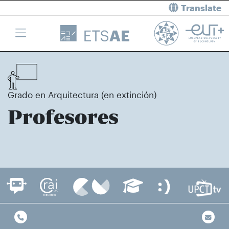
Translate
Grado en Arquitectura (en extinción)
Profesores