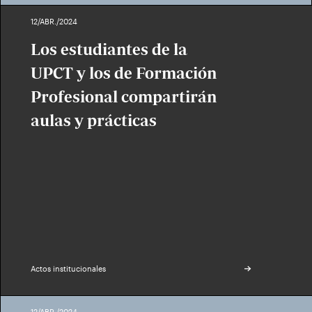
12/ABR./2024
Los estudiantes de la
UPCT y los de Formación
Profesional compartirán
aulas y prácticas
Actos institucionales
12/ABR./2024