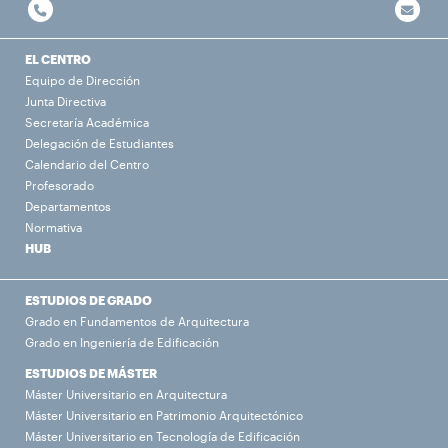
EL CENTRO
Equipo de Dirección
Junta Directiva
Secretaría Académica
Delegación de Estudiantes
Calendario del Centro
Profesorado
Departamentos
Normativa
HUB
ESTUDIOS DE GRADO
Grado en Fundamentos de Arquitectura
Grado en Ingeniería de Edificación
ESTUDIOS DE MÁSTER
Máster Universitario en Arquitectura
Máster Universitario en Patrimonio Arquitectónico
Máster Universitario en Tecnología de Edificación