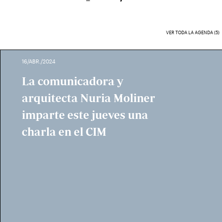
VER TODA LA AGENDA (5)
16/ABR./2024
La comunicadora y
arquitecta Nuria Moliner
imparte este jueves una
charla en el CIM