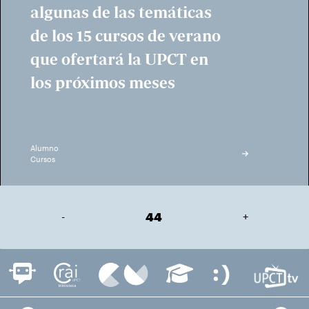
algunas de las temáticas
de los 15 cursos de verano
que ofertará la UPCT en
los próximos meses
Alumno
Cursos
-
44
+