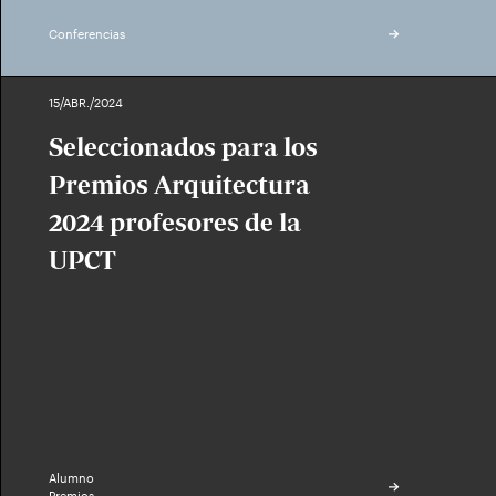
Conferencias
15/ABR./2024
Seleccionados para los
Premios Arquitectura
2024 profesores de la
UPCT
Alumno
Premios