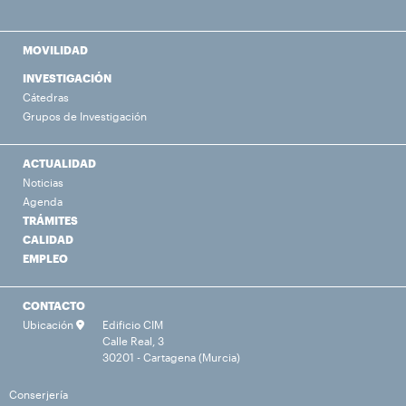
MOVILIDAD
INVESTIGACIÓN
Cátedras
Grupos de Investigación
ACTUALIDAD
Noticias
Agenda
TRÁMITES
CALIDAD
EMPLEO
CONTACTO
Ubicación
Edificio CIM
Calle Real, 3
30201 - Cartagena (Murcia)
Conserjería