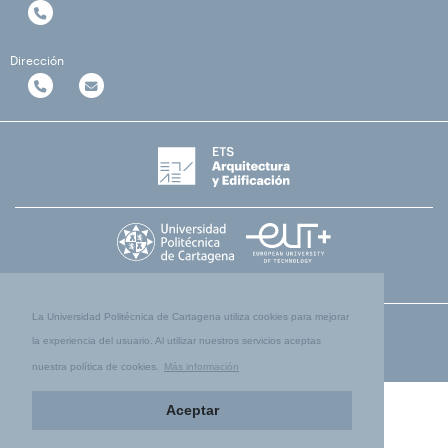
Dirección
La Universidad Politécnica de Cartagena utiliza cookies para mejorar
la experiencia del usuario. Al utilizar nuestros servicios aceptas
nuestra política de cookies.
Más información
Aceptar